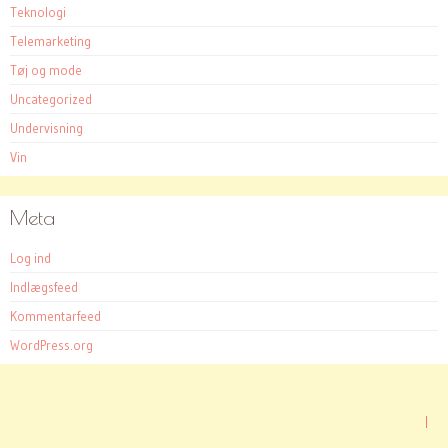
Teknologi
Telemarketing
Tøj og mode
Uncategorized
Undervisning
Vin
Meta
Log ind
Indlægsfeed
Kommentarfeed
WordPress.org
|