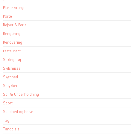
Plastikkirurgi
Porte
Rejser & Ferie
Rengøring
Renovering
restaurant
Sexlegetøj
Skilsmisse
Skønhed
Smykker
Spil & Underholdning
Sport
Sundhed og helse
Tag
Tandpleje