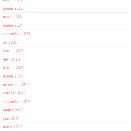
januar 2025
marts 2024
januar 2024
september 2023
juli 2021
februar 2021
april 2020
februar 2020
januar 2020
november 2019
oktober 2019
september 2019
august 2019
juni 2019
marts 2019