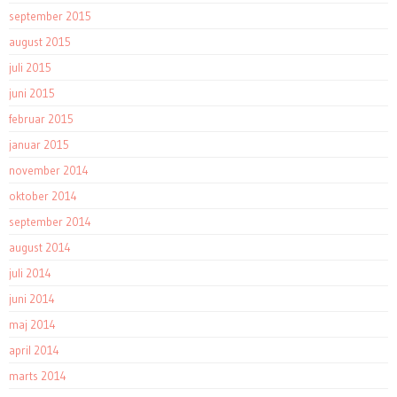
september 2015
august 2015
juli 2015
juni 2015
februar 2015
januar 2015
november 2014
oktober 2014
september 2014
august 2014
juli 2014
juni 2014
maj 2014
april 2014
marts 2014