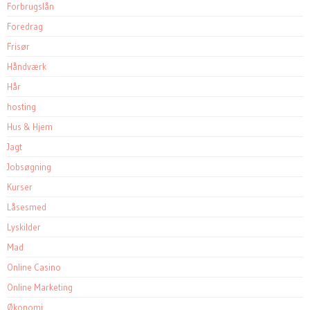
Forbrugslån
Foredrag
Frisør
Håndværk
Hår
hosting
Hus & Hjem
Jagt
Jobsøgning
Kurser
Låsesmed
Lyskilder
Mad
Online Casino
Online Marketing
Økonomi