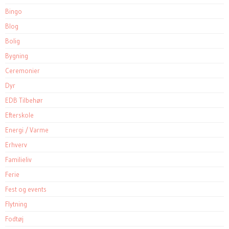
Bingo
Blog
Bolig
Bygning
Ceremonier
Dyr
EDB Tilbehør
Efterskole
Energi / Varme
Erhverv
Familieliv
Ferie
Fest og events
Flytning
Fodtøj