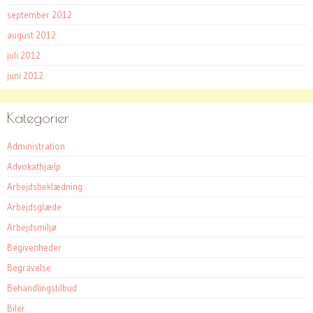
september 2012
august 2012
juli 2012
juni 2012
Kategorier
Administration
Advokathjælp
Arbejdsbeklædning
Arbejdsglæde
Arbejdsmiljø
Begivenheder
Begravelse
Behandlingstilbud
Biler