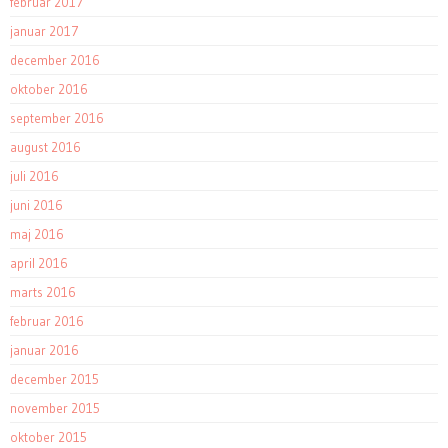
februar 2017
januar 2017
december 2016
oktober 2016
september 2016
august 2016
juli 2016
juni 2016
maj 2016
april 2016
marts 2016
februar 2016
januar 2016
december 2015
november 2015
oktober 2015