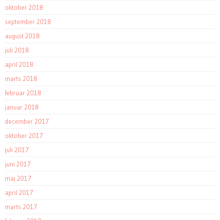
oktober 2018
september 2018
august 2018
juli 2018
april 2018
marts 2018
februar 2018
januar 2018
december 2017
oktober 2017
juli 2017
juni 2017
maj 2017
april 2017
marts 2017