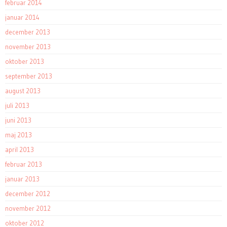
februar 2014
januar 2014
december 2013
november 2013
oktober 2013
september 2013
august 2013
juli 2013
juni 2013
maj 2013
april 2013
februar 2013
januar 2013
december 2012
november 2012
oktober 2012