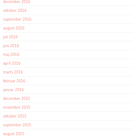
december 2016
oktober 2016
september 2016
august 2016
juli 2016
juni 2016
maj 2016
april 2016
marts 2016
februar 2016
januar 2016
december 2015
november 2015
oktober 2015
september 2015
august 2015