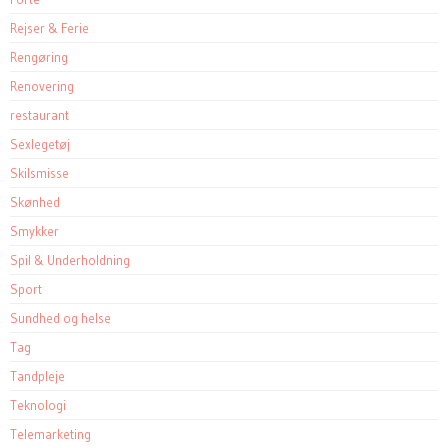
Rejser & Ferie
Rengøring
Renovering
restaurant
Sexlegetøj
Skilsmisse
Skønhed
Smykker
Spil & Underholdning
Sport
Sundhed og helse
Tag
Tandpleje
Teknologi
Telemarketing