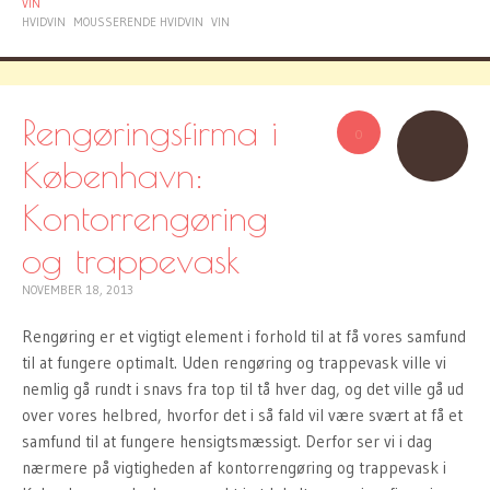
VIN
HVIDVIN
MOUSSERENDE HVIDVIN
VIN
Rengøringsfirma i
0
København:
Kontorrengøring
og trappevask
NOVEMBER 18, 2013
Rengøring er et vigtigt element i forhold til at få vores samfund
til at fungere optimalt. Uden rengøring og trappevask ville vi
nemlig gå rundt i snavs fra top til tå hver dag, og det ville gå ud
over vores helbred, hvorfor det i så fald vil være svært at få et
samfund til at fungere hensigtsmæssigt. Derfor ser vi i dag
nærmere på vigtigheden af kontorrengøring og trappevask i