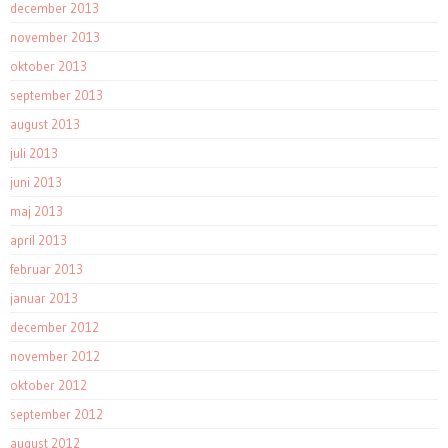
december 2013
november 2013
oktober 2013
september 2013
august 2013
juli 2013
juni 2013
maj 2013
april 2013
februar 2013
januar 2013
december 2012
november 2012
oktober 2012
september 2012
august 2012