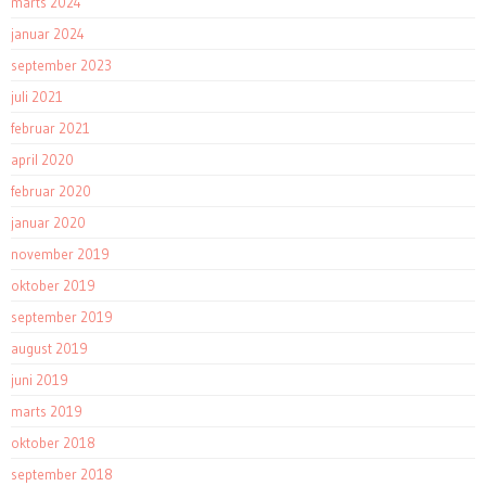
marts 2024
januar 2024
september 2023
juli 2021
februar 2021
april 2020
februar 2020
januar 2020
november 2019
oktober 2019
september 2019
august 2019
juni 2019
marts 2019
oktober 2018
september 2018