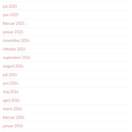
juli 2015
juni 2015
februar 2015
januar 2015
november 2014
oktober 2014
september 2014
august 2014
juli 2014
juni 2014
maj 2014
april 2014
marts 2014
februar 2014
januar 2014