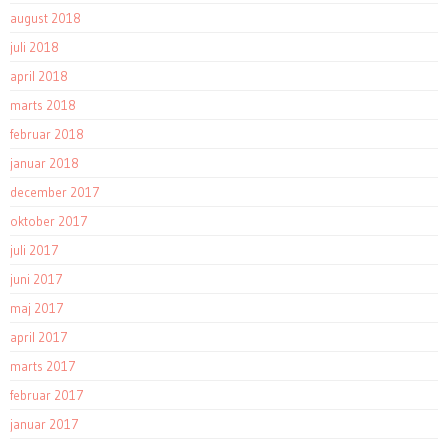
august 2018
juli 2018
april 2018
marts 2018
februar 2018
januar 2018
december 2017
oktober 2017
juli 2017
juni 2017
maj 2017
april 2017
marts 2017
februar 2017
januar 2017