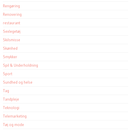
Rengøring
Renovering
restaurant
Sexlegetøj
Skilsmisse
Skønhed
Smykker
Spil & Underholdning
Sport
Sundhed og helse
Tag
Tandpleje
Teknologi
Telemarketing
Tøj og mode