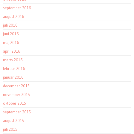
september 2016
august 2016
juli 2016
juni 2016
maj 2016
april 2016
marts 2016
februar 2016
januar 2016
december 2015
november 2015
oktober 2015
september 2015
august 2015
juli 2015