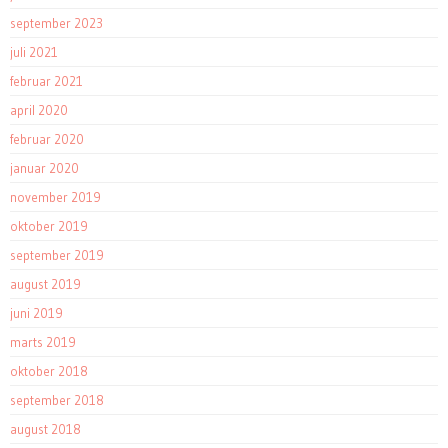
september 2023
juli 2021
februar 2021
april 2020
februar 2020
januar 2020
november 2019
oktober 2019
september 2019
august 2019
juni 2019
marts 2019
oktober 2018
september 2018
august 2018