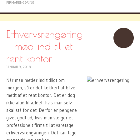
FIRMARENGØRING
Erhvervsrengøring
– mød ind til et
rent kontor
JANUAR 9, 2018
Når man møder ind tidligt om
morgen, så er det lækkert at blive
mødt af et rent kontor. Det er dog
ikke altid tilfældet, hvis man selv
skal stå for det. Derfor er pengene
givet godt ud, hvis man vælger et
professionelt firma til at varetage
erhvervsrengøringen. Det kan tage