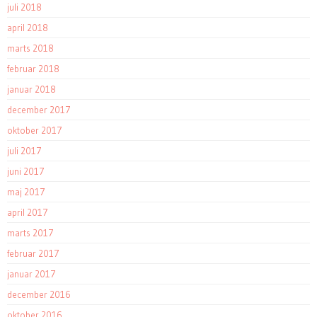
juli 2018
april 2018
marts 2018
februar 2018
januar 2018
december 2017
oktober 2017
juli 2017
juni 2017
maj 2017
april 2017
marts 2017
februar 2017
januar 2017
december 2016
oktober 2016