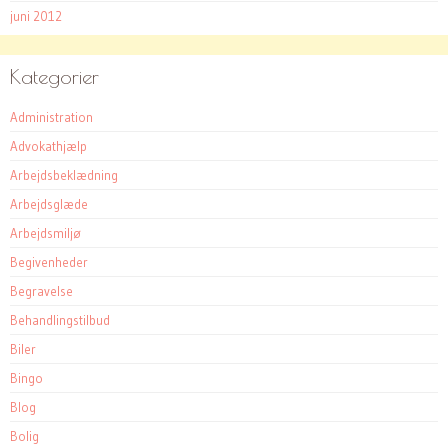
juni 2012
Kategorier
Administration
Advokathjælp
Arbejdsbeklædning
Arbejdsglæde
Arbejdsmiljø
Begivenheder
Begravelse
Behandlingstilbud
Biler
Bingo
Blog
Bolig