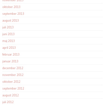
oktober 2013
september 2013
august 2013
juli 2013
juni 2013
maj 2013
april 2013
februar 2013
januar 2013
december 2012
november 2012
oktober 2012
september 2012
august 2012
juli 2012