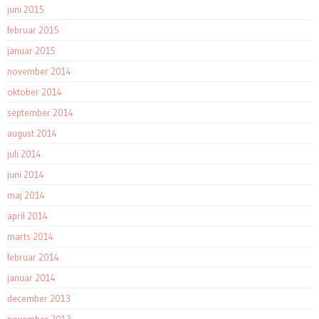
juni 2015
februar 2015
januar 2015
november 2014
oktober 2014
september 2014
august 2014
juli 2014
juni 2014
maj 2014
april 2014
marts 2014
februar 2014
januar 2014
december 2013
november 2013