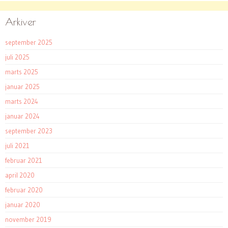
Arkiver
september 2025
juli 2025
marts 2025
januar 2025
marts 2024
januar 2024
september 2023
juli 2021
februar 2021
april 2020
februar 2020
januar 2020
november 2019