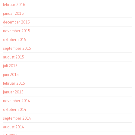
februar 2016
januar 2016
december 2015
november 2015
oktober 2015
september 2015
august 2015
juli 2015
juni 2015
februar 2015
januar 2015
november 2014
oktober 2014
september 2014
august 2014