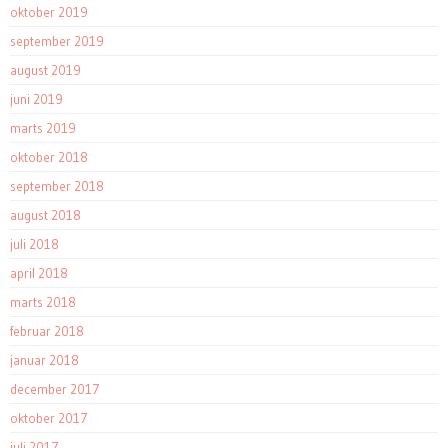
oktober 2019
september 2019
august 2019
juni 2019
marts 2019
oktober 2018
september 2018
august 2018
juli 2018
april 2018
marts 2018
februar 2018
januar 2018
december 2017
oktober 2017
juli 2017