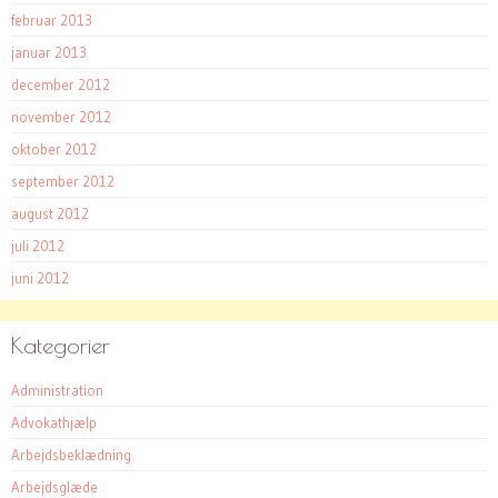
februar 2013
januar 2013
december 2012
november 2012
oktober 2012
september 2012
august 2012
juli 2012
juni 2012
Kategorier
Administration
Advokathjælp
Arbejdsbeklædning
Arbejdsglæde