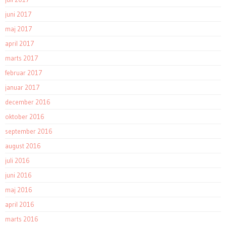
juni 2017
maj 2017
april 2017
marts 2017
februar 2017
januar 2017
december 2016
oktober 2016
september 2016
august 2016
juli 2016
juni 2016
maj 2016
april 2016
marts 2016