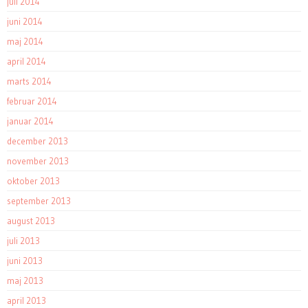
juli 2014
juni 2014
maj 2014
april 2014
marts 2014
februar 2014
januar 2014
december 2013
november 2013
oktober 2013
september 2013
august 2013
juli 2013
juni 2013
maj 2013
april 2013