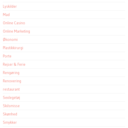
Lyskilder
Mad
Online Casino
Online Marketing
Økonomi
Plastikkirurgi
Porte
Rejser & Ferie
Rengøring
Renovering
restaurant
Sexlegetøj
Skilsmisse
Skønhed
Smykker