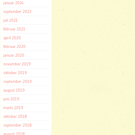
januar 2024
september 2023
juli 2021
februar 2021
april 2020
februar 2020
januar 2020
november 2019
oktober 2019
september 2019
august 2019
juni 2019
marts 2019
oktober 2018
september 2018
august 2018