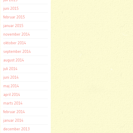
juni 2015
februar 2015
januar 2015
november 2014
oktober 2014
september 2014
august 2014
juli 2014
juni 2014
maj 2014
april 2014
marts 2014
februar 2014
januar 2014
december 2013