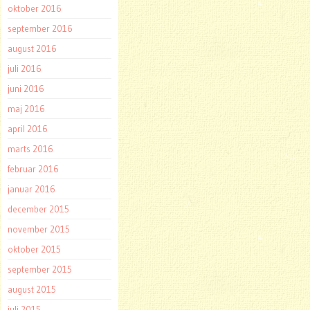
oktober 2016
september 2016
august 2016
juli 2016
juni 2016
maj 2016
april 2016
marts 2016
februar 2016
januar 2016
december 2015
november 2015
oktober 2015
september 2015
august 2015
juli 2015