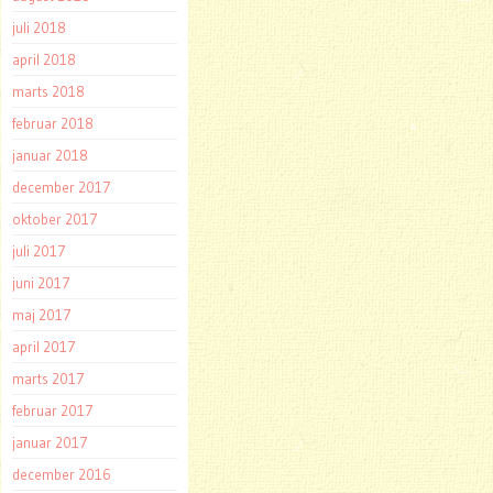
juli 2018
april 2018
marts 2018
februar 2018
januar 2018
december 2017
oktober 2017
juli 2017
juni 2017
maj 2017
april 2017
marts 2017
februar 2017
januar 2017
december 2016