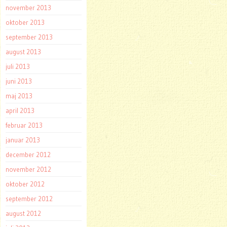
november 2013
oktober 2013
september 2013
august 2013
juli 2013
juni 2013
maj 2013
april 2013
februar 2013
januar 2013
december 2012
november 2012
oktober 2012
september 2012
august 2012