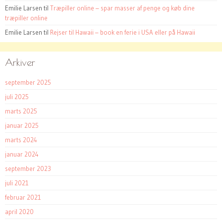
Emilie Larsen
til
Træpiller online – spar masser af penge og køb dine
træpiller online
Emilie Larsen
til
Rejser til Hawaii – book en ferie i USA eller på Hawaii
Arkiver
september 2025
juli 2025
marts 2025
januar 2025
marts 2024
januar 2024
september 2023
juli 2021
februar 2021
april 2020