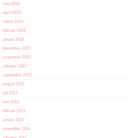
maj 2016
april 2016
marts 2016
februar 2016
januar 2016
december 2015
november 2015
oktober 2015
september 2015
august 2015
juli 2015
juni 2015
februar 2015
januar 2015
november 2014
oktober 2014