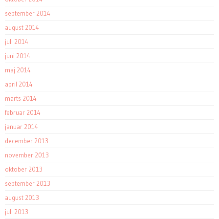
september 2014
august 2014
juli 2014
juni 2014
maj 2014
april 2014
marts 2014
februar 2014
januar 2014
december 2013
november 2013
oktober 2013
september 2013
august 2013
juli 2013