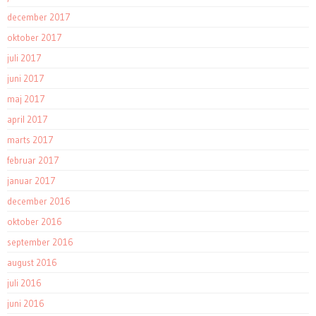
december 2017
oktober 2017
juli 2017
juni 2017
maj 2017
april 2017
marts 2017
februar 2017
januar 2017
december 2016
oktober 2016
september 2016
august 2016
juli 2016
juni 2016