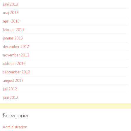
juni 2013
maj 2013
april 2013
februar 2013
januar 2013
december 2012
november 2012
oktober 2012
september 2012
august 2012
juli 2012
juni 2012
Kategorier
Administration