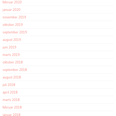
februar 2020
januar 2020
november 2019
oktober 2019
september 2019
august 2019
juni 2019
marts 2019
oktober 2018
september 2018
august 2018
juli 2018
april 2018
marts 2018
februar 2018
januar 2018