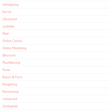
Jobsøgning
Kurser
Låsesmed
Lyskilder
Mad
Online Casino
Online Marketing
Økonomi
Plastikkirurgi
Porte
Rejser & Ferie
Rengøring
Renovering
restaurant
Sexlegetøj