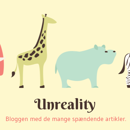
Unreality
Bloggen med de mange spændende artikler.