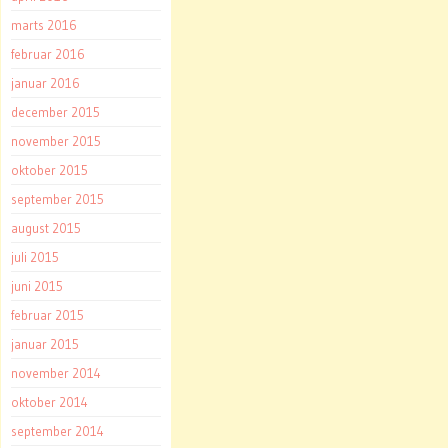
marts 2016
februar 2016
januar 2016
december 2015
november 2015
oktober 2015
september 2015
august 2015
juli 2015
juni 2015
februar 2015
januar 2015
november 2014
oktober 2014
september 2014