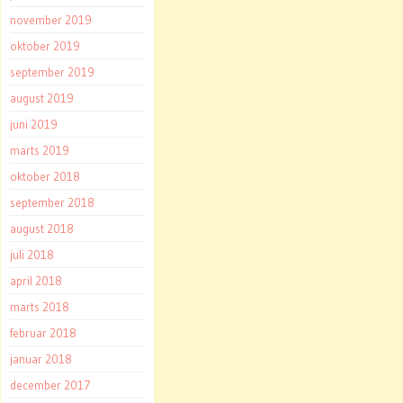
november 2019
oktober 2019
september 2019
august 2019
juni 2019
marts 2019
oktober 2018
september 2018
august 2018
juli 2018
april 2018
marts 2018
februar 2018
januar 2018
december 2017