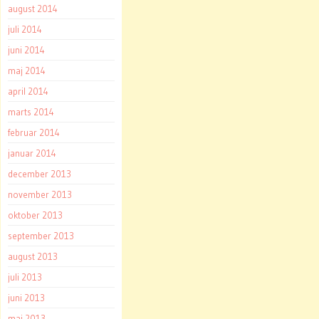
august 2014
juli 2014
juni 2014
maj 2014
april 2014
marts 2014
februar 2014
januar 2014
december 2013
november 2013
oktober 2013
september 2013
august 2013
juli 2013
juni 2013
maj 2013