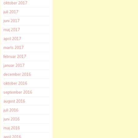
oktober 2017
juli 2017
juni 2017
maj 2017
april 2017
marts 2017
februar 2017
januar 2017
december 2016
oktober 2016
september 2016
august 2016
juli 2016
juni 2016
maj 2016
april 2016