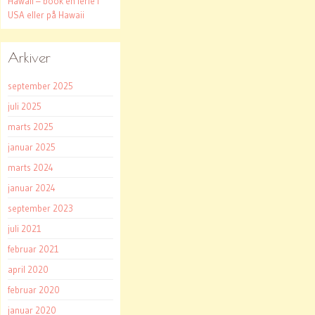
Hawaii – book en ferie i
USA eller på Hawaii
Arkiver
september 2025
juli 2025
marts 2025
januar 2025
marts 2024
januar 2024
september 2023
juli 2021
februar 2021
april 2020
februar 2020
januar 2020