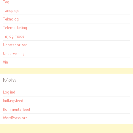
Tag
Tandpleje
Teknologi
Telemarketing
Tøj og mode
Uncategorized
Undervisning
Vin
Meta
Log ind
Indlægsfeed
Kommentarfeed
WordPress.org