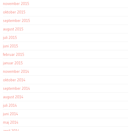
november 2015
oktober 2015
september 2015
august 2015
juli 2015
juni 2015
februar 2015
januar 2015
november 2014
oktober 2014
september 2014
august 2014
juli 2014
juni 2014
maj 2014
april 2014