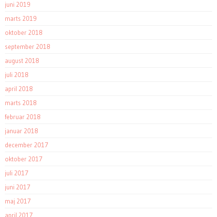
juni 2019
marts 2019
oktober 2018
september 2018
august 2018
juli 2018
april 2018
marts 2018
februar 2018
januar 2018
december 2017
oktober 2017
juli 2017
juni 2017
maj 2017
april 2017