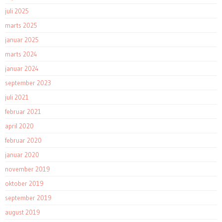
juli 2025
marts 2025
januar 2025
marts 2024
januar 2024
september 2023
juli 2021
februar 2021
april 2020
februar 2020
januar 2020
november 2019
oktober 2019
september 2019
august 2019