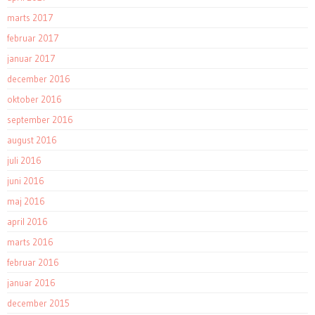
marts 2017
februar 2017
januar 2017
december 2016
oktober 2016
september 2016
august 2016
juli 2016
juni 2016
maj 2016
april 2016
marts 2016
februar 2016
januar 2016
december 2015