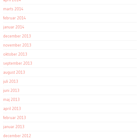
marts 2014
februar 2014
januar 2014
december 2013
november 2013
oktober 2013
september 2013
august 2013
juli 2013
juni 2013
maj 2013
april 2013
februar 2013
januar 2013
december 2012