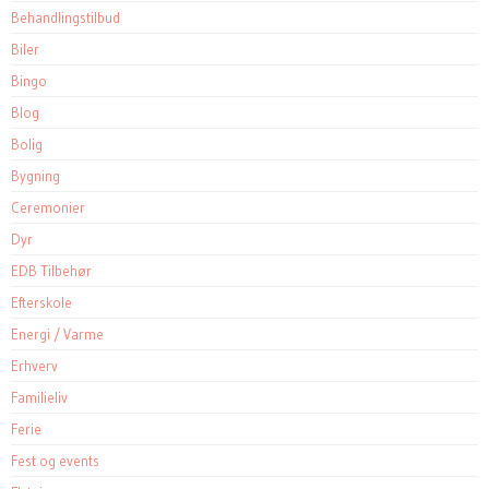
Behandlingstilbud
Biler
Bingo
Blog
Bolig
Bygning
Ceremonier
Dyr
EDB Tilbehør
Efterskole
Energi / Varme
Erhverv
Familieliv
Ferie
Fest og events