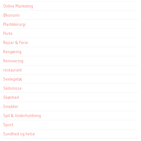
Online Marketing
Økonomi
Plastikkirurgi
Porte
Rejser & Ferie
Rengøring
Renovering
restaurant
Sexlegetøj
Skilsmisse
Skønhed
Smykker
Spil & Underholdning
Sport
Sundhed og helse