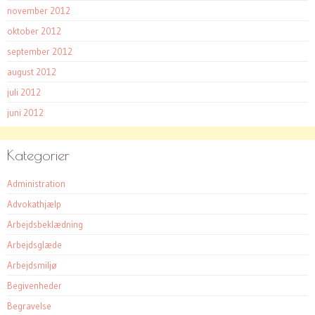
november 2012
oktober 2012
september 2012
august 2012
juli 2012
juni 2012
Kategorier
Administration
Advokathjælp
Arbejdsbeklædning
Arbejdsglæde
Arbejdsmiljø
Begivenheder
Begravelse