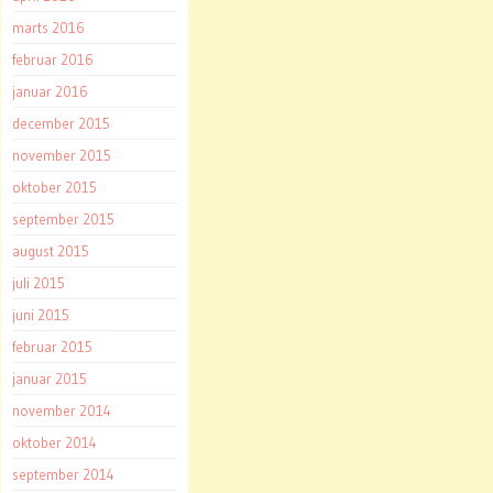
marts 2016
februar 2016
januar 2016
december 2015
november 2015
oktober 2015
september 2015
august 2015
juli 2015
juni 2015
februar 2015
januar 2015
november 2014
oktober 2014
september 2014