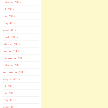
oktober 2017
juli 2017
juni 2017
maj 2017
april 2017
marts 2017
februar 2017
januar 2017
december 2016
oktober 2016
september 2016
august 2016
juli 2016
juni 2016
maj 2016
april 2016