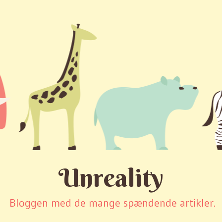
Unreality
Bloggen med de mange spændende artikler.