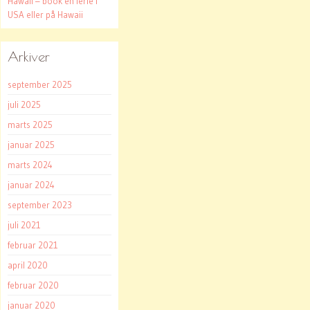
Hawaii – book en ferie i
USA eller på Hawaii
Arkiver
september 2025
juli 2025
marts 2025
januar 2025
marts 2024
januar 2024
september 2023
juli 2021
februar 2021
april 2020
februar 2020
januar 2020