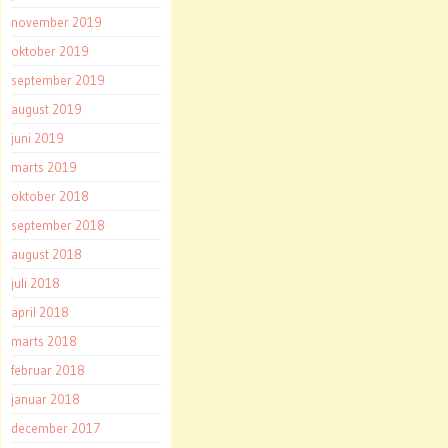
november 2019
oktober 2019
september 2019
august 2019
juni 2019
marts 2019
oktober 2018
september 2018
august 2018
juli 2018
april 2018
marts 2018
februar 2018
januar 2018
december 2017