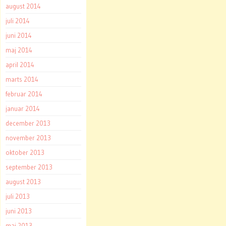
august 2014
juli 2014
juni 2014
maj 2014
april 2014
marts 2014
februar 2014
januar 2014
december 2013
november 2013
oktober 2013
september 2013
august 2013
juli 2013
juni 2013
maj 2013