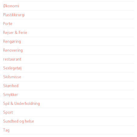
Økonomi
Plastikkirurgi
Porte
Rejser & Ferie
Rengøring
Renovering
restaurant
Sexlegetøj
Skilsmisse
Skønhed
Smykker
Spil & Underholdning
Sport
Sundhed og helse
Tag