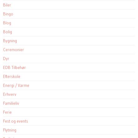
Biler
Bingo
Blog
Bolig
Bygning
Ceremonier
Dyr
EDB Tilbehør
Efterskole
Energi / Varme
Erhverv
Familieliv
Ferie
Fest og events
Flytning