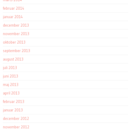
februar 2014
januar 2014
december 2013
november 2013
oktober 2013
september 2013
august 2013
juli 2013
juni 2013
maj 2013
april 2013
februar 2013
januar 2013
december 2012
november 2012