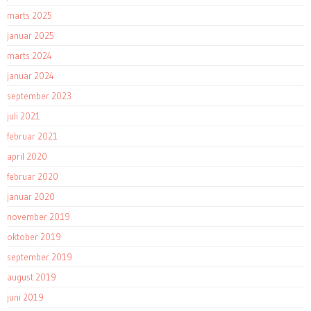
marts 2025
januar 2025
marts 2024
januar 2024
september 2023
juli 2021
februar 2021
april 2020
februar 2020
januar 2020
november 2019
oktober 2019
september 2019
august 2019
juni 2019