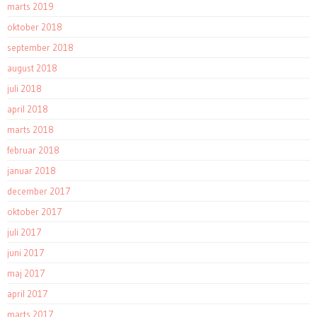
marts 2019
oktober 2018
september 2018
august 2018
juli 2018
april 2018
marts 2018
februar 2018
januar 2018
december 2017
oktober 2017
juli 2017
juni 2017
maj 2017
april 2017
marts 2017