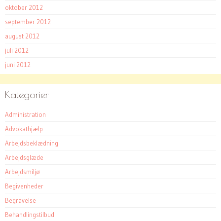
oktober 2012
september 2012
august 2012
juli 2012
juni 2012
Kategorier
Administration
Advokathjælp
Arbejdsbeklædning
Arbejdsglæde
Arbejdsmiljø
Begivenheder
Begravelse
Behandlingstilbud