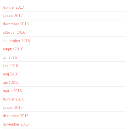
februar 2017
januar 2017
december 2016
oktober 2016
september 2016
august 2016
juli 2016
juni 2016
maj 2016
april 2016
marts 2016
februar 2016
januar 2016
december 2015
november 2015