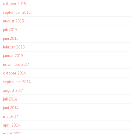
oktober 2015
september 2015
august 2015
juli 2015
juni 2015
februar 2015
januar 2015
november 2014
oktober 2014
september 2014
august 2014
juli 2014
juni 2014
maj 2014
april 2014
marts 2014