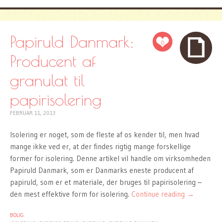
Papiruld Danmark:
0
Producent af
granulat til
papirisolering
FEBRUAR 11, 2013
Isolering er noget, som de fleste af os kender til, men hvad
mange ikke ved er, at der findes rigtig mange forskellige
former for isolering. Denne artikel vil handle om virksomheden
Papiruld Danmark, som er Danmarks eneste producent af
papiruld, som er et materiale, der bruges til papirisolering –
den mest effektive form for isolering.
Continue reading
→
BOLIG