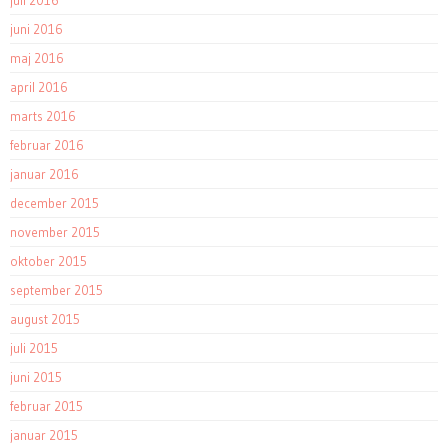
juli 2016
juni 2016
maj 2016
april 2016
marts 2016
februar 2016
januar 2016
december 2015
november 2015
oktober 2015
september 2015
august 2015
juli 2015
juni 2015
februar 2015
januar 2015