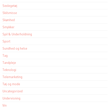
Sexlegetøj
Skilsmisse
Skønhed
Smykker
Spil & Underholdning
Sport
Sundhed og helse
Tag
Tandpleje
Teknologi
Telemarketing
Tøj og mode
Uncategorized
Undervisning
Vin