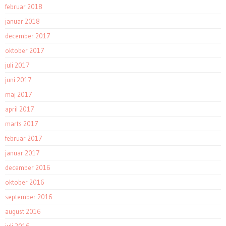
februar 2018
januar 2018
december 2017
oktober 2017
juli 2017
juni 2017
maj 2017
april 2017
marts 2017
februar 2017
januar 2017
december 2016
oktober 2016
september 2016
august 2016