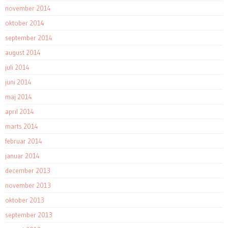
november 2014
oktober 2014
september 2014
august 2014
juli 2014
juni 2014
maj 2014
april 2014
marts 2014
februar 2014
januar 2014
december 2013
november 2013
oktober 2013
september 2013