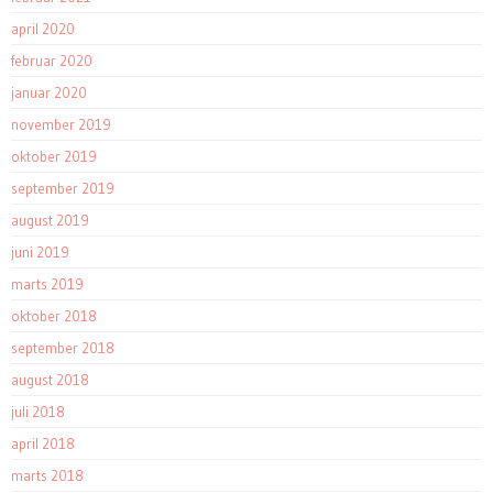
april 2020
februar 2020
januar 2020
november 2019
oktober 2019
september 2019
august 2019
juni 2019
marts 2019
oktober 2018
september 2018
august 2018
juli 2018
april 2018
marts 2018