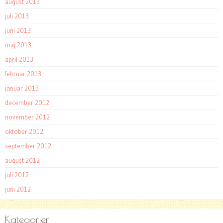
august 2013
juli 2013
juni 2013
maj 2013
april 2013
februar 2013
januar 2013
december 2012
november 2012
oktober 2012
september 2012
august 2012
juli 2012
juni 2012
Kategorier