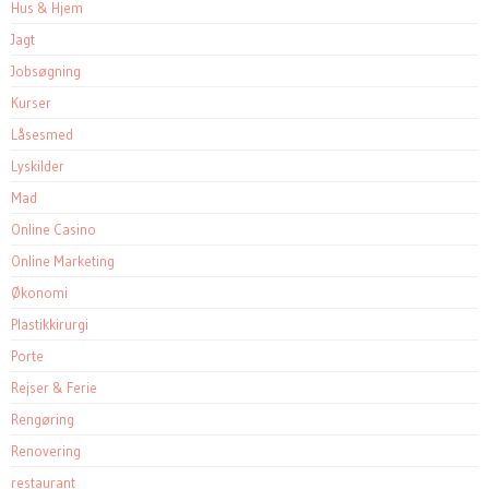
Hus & Hjem
Jagt
Jobsøgning
Kurser
Låsesmed
Lyskilder
Mad
Online Casino
Online Marketing
Økonomi
Plastikkirurgi
Porte
Rejser & Ferie
Rengøring
Renovering
restaurant