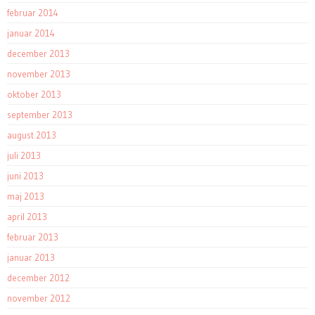
februar 2014
januar 2014
december 2013
november 2013
oktober 2013
september 2013
august 2013
juli 2013
juni 2013
maj 2013
april 2013
februar 2013
januar 2013
december 2012
november 2012