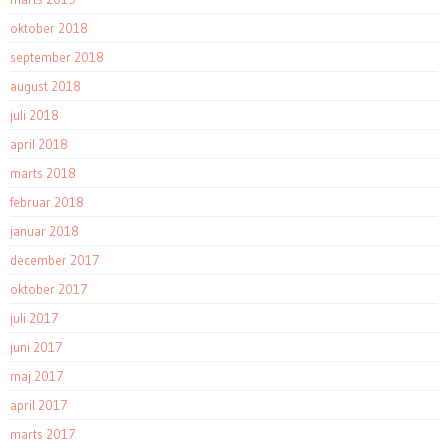
oktober 2018
september 2018
august 2018
juli 2018
april 2018
marts 2018
februar 2018
januar 2018
december 2017
oktober 2017
juli 2017
juni 2017
maj 2017
april 2017
marts 2017