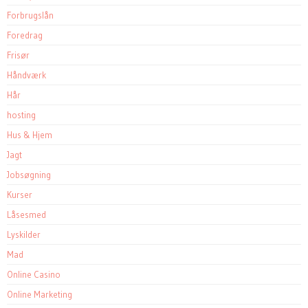
Forbrugslån
Foredrag
Frisør
Håndværk
Hår
hosting
Hus & Hjem
Jagt
Jobsøgning
Kurser
Låsesmed
Lyskilder
Mad
Online Casino
Online Marketing