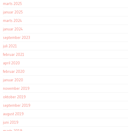
marts 2025
januar 2025
marts 2024
januar 2024
september 2023
juli 2021
februar 2021
april 2020
februar 2020
januar 2020
november 2019
oktober 2019
september 2019
august 2019
juni 2019
marts 2019