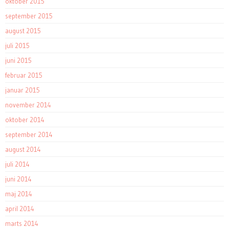
oktober 2015
september 2015
august 2015
juli 2015
juni 2015
februar 2015
januar 2015
november 2014
oktober 2014
september 2014
august 2014
juli 2014
juni 2014
maj 2014
april 2014
marts 2014