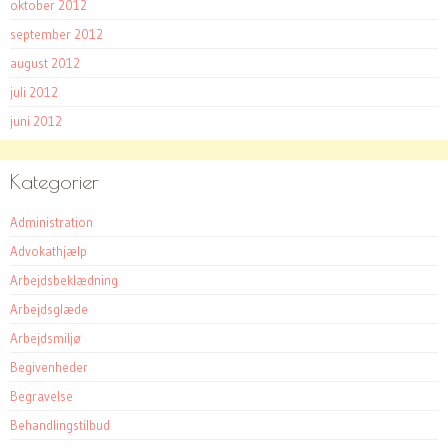
oktober 2012
september 2012
august 2012
juli 2012
juni 2012
Kategorier
Administration
Advokathjælp
Arbejdsbeklædning
Arbejdsglæde
Arbejdsmiljø
Begivenheder
Begravelse
Behandlingstilbud