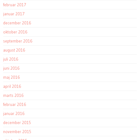
februar 2017
januar 2017
december 2016
oktober 2016
september 2016
august 2016
juli 2016
juni 2016
maj 2016
april 2016
marts 2016
februar 2016
januar 2016
december 2015
november 2015