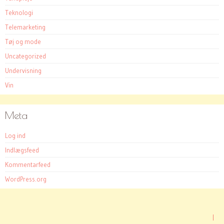
Teknologi
Telemarketing
Tøj og mode
Uncategorized
Undervisning
Vin
Meta
Log ind
Indlægsfeed
Kommentarfeed
WordPress.org
|