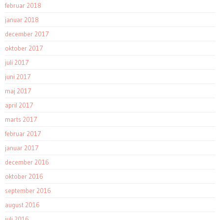
februar 2018
januar 2018
december 2017
oktober 2017
juli 2017
juni 2017
maj 2017
april 2017
marts 2017
februar 2017
januar 2017
december 2016
oktober 2016
september 2016
august 2016
juli 2016