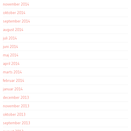
november 2014
oktober 2014
september 2014
august 2014
juli 2014
juni 2014
maj 2014
april 2014
marts 2014
februar 2014
januar 2014
december 2013
november 2013
oktober 2013
september 2013