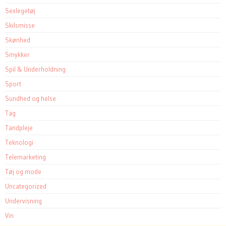
Sexlegetøj
Skilsmisse
Skønhed
Smykker
Spil & Underholdning
Sport
Sundhed og helse
Tag
Tandpleje
Teknologi
Telemarketing
Tøj og mode
Uncategorized
Undervisning
Vin