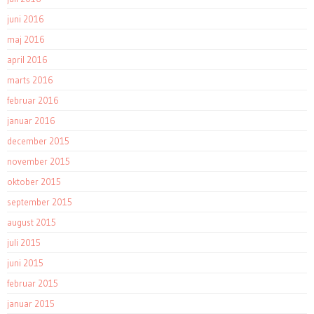
juni 2016
maj 2016
april 2016
marts 2016
februar 2016
januar 2016
december 2015
november 2015
oktober 2015
september 2015
august 2015
juli 2015
juni 2015
februar 2015
januar 2015