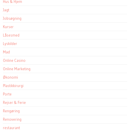
Hus & Hjem
Jagt
Jobsøgning
Kurser
Låsesmed
Lyskilder
Mad
Online Casino
Online Marketing
Økonomi
Plastikkirurgi
Porte
Rejser & Ferie
Rengøring
Renovering
restaurant