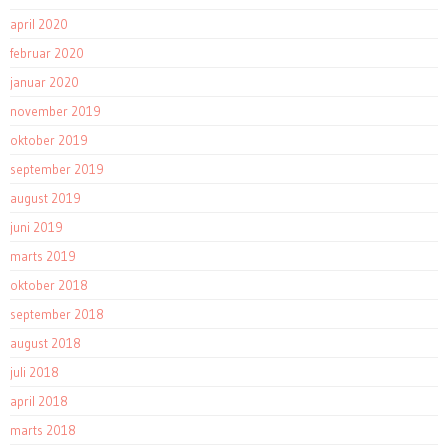
april 2020
februar 2020
januar 2020
november 2019
oktober 2019
september 2019
august 2019
juni 2019
marts 2019
oktober 2018
september 2018
august 2018
juli 2018
april 2018
marts 2018