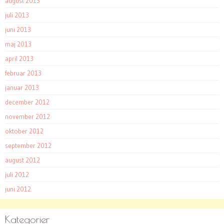
august 2013
juli 2013
juni 2013
maj 2013
april 2013
februar 2013
januar 2013
december 2012
november 2012
oktober 2012
september 2012
august 2012
juli 2012
juni 2012
Kategorier