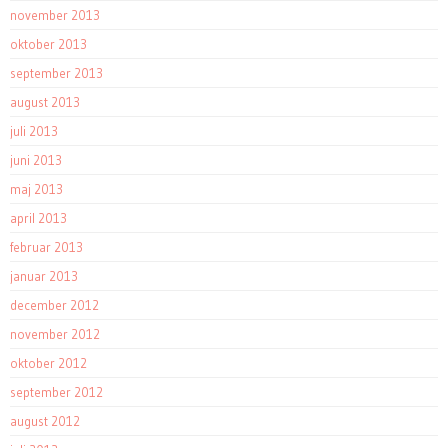
november 2013
oktober 2013
september 2013
august 2013
juli 2013
juni 2013
maj 2013
april 2013
februar 2013
januar 2013
december 2012
november 2012
oktober 2012
september 2012
august 2012