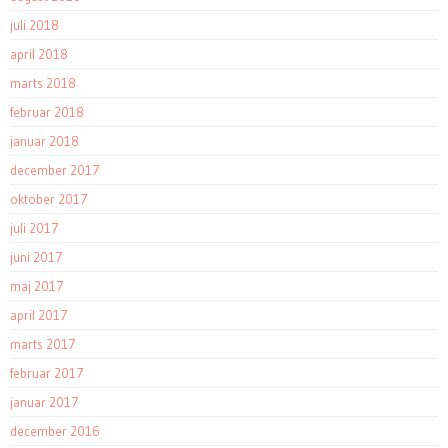
juli 2018
april 2018
marts 2018
februar 2018
januar 2018
december 2017
oktober 2017
juli 2017
juni 2017
maj 2017
april 2017
marts 2017
februar 2017
januar 2017
december 2016