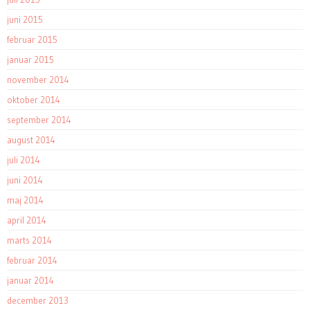
juni 2015
februar 2015
januar 2015
november 2014
oktober 2014
september 2014
august 2014
juli 2014
juni 2014
maj 2014
april 2014
marts 2014
februar 2014
januar 2014
december 2013