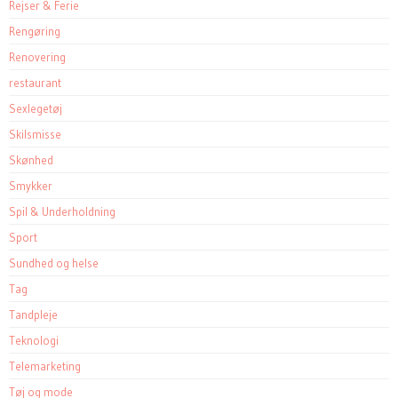
Rejser & Ferie
Rengøring
Renovering
restaurant
Sexlegetøj
Skilsmisse
Skønhed
Smykker
Spil & Underholdning
Sport
Sundhed og helse
Tag
Tandpleje
Teknologi
Telemarketing
Tøj og mode