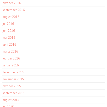
oktober 2016
september 2016
august 2016
juli 2016
juni 2016
maj 2016
april 2016
marts 2016
februar 2016
januar 2016
december 2015
november 2015
oktober 2015
september 2015
august 2015
juli 2015