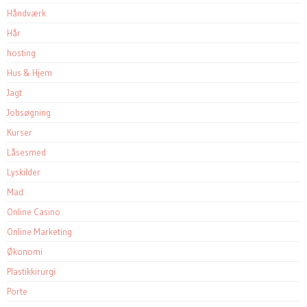
Håndværk
Hår
hosting
Hus & Hjem
Jagt
Jobsøgning
Kurser
Låsesmed
Lyskilder
Mad
Online Casino
Online Marketing
Økonomi
Plastikkirurgi
Porte