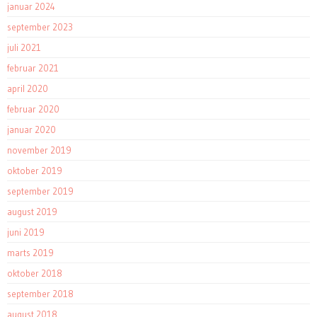
januar 2024
september 2023
juli 2021
februar 2021
april 2020
februar 2020
januar 2020
november 2019
oktober 2019
september 2019
august 2019
juni 2019
marts 2019
oktober 2018
september 2018
august 2018