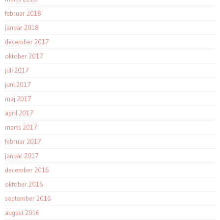
februar 2018
januar 2018
december 2017
oktober 2017
juli 2017
juni 2017
maj 2017
april 2017
marts 2017
februar 2017
januar 2017
december 2016
oktober 2016
september 2016
august 2016