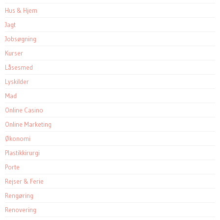
Hus & Hjem
Jagt
Jobsøgning
Kurser
Låsesmed
Lyskilder
Mad
Online Casino
Online Marketing
Økonomi
Plastikkirurgi
Porte
Rejser & Ferie
Rengøring
Renovering