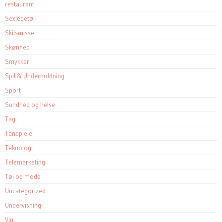
restaurant
Sexlegetøj
Skilsmisse
Skønhed
Smykker
Spil & Underholdning
Sport
Sundhed og helse
Tag
Tandpleje
Teknologi
Telemarketing
Tøj og mode
Uncategorized
Undervisning
Vin