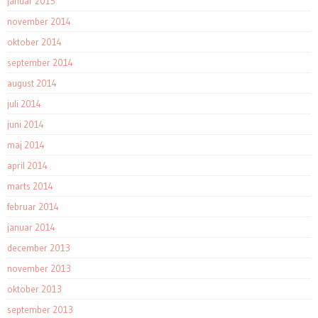
januar 2015
november 2014
oktober 2014
september 2014
august 2014
juli 2014
juni 2014
maj 2014
april 2014
marts 2014
februar 2014
januar 2014
december 2013
november 2013
oktober 2013
september 2013