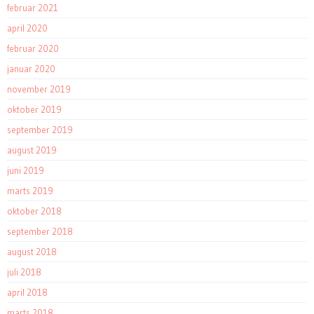
februar 2021
april 2020
februar 2020
januar 2020
november 2019
oktober 2019
september 2019
august 2019
juni 2019
marts 2019
oktober 2018
september 2018
august 2018
juli 2018
april 2018
marts 2018