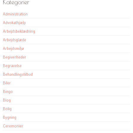
Kategorier
Administration
Advokathjælp
Arbejdsbeklædning
Arbejdsglæde
Arbejdsmiljø
Begivenheder
Begravelse
Behandlingstilbud
Biler
Bingo
Blog
Bolig
Bygning
Ceremonier