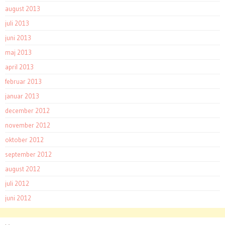
august 2013
juli 2013
juni 2013
maj 2013
april 2013
februar 2013
januar 2013
december 2012
november 2012
oktober 2012
september 2012
august 2012
juli 2012
juni 2012