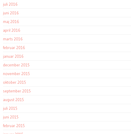
juli 2016
juni 2016
maj 2016
april 2016
marts 2016
februar 2016
januar 2016
december 2015
november 2015
oktober 2015
september 2015
august 2015
juli 2015
juni 2015
februar 2015