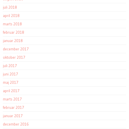
juli 2018
april 2018
marts 2018
februar 2018
januar 2018
december 2017
oktober 2017
juli 2017
juni 2017
maj 2017
april 2017
marts 2017
februar 2017
januar 2017
december 2016