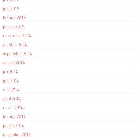
juni 2015
februar 2015
januar 2015
november 2014
oktober 2014
september 2014
august 2014
juli 2014
juni 2014
maj 2014
april 2014
marts 2014
februar 2014
januar 2014
december 2013