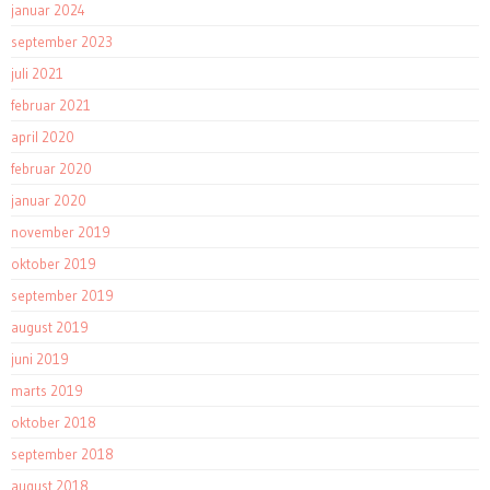
januar 2024
september 2023
juli 2021
februar 2021
april 2020
februar 2020
januar 2020
november 2019
oktober 2019
september 2019
august 2019
juni 2019
marts 2019
oktober 2018
september 2018
august 2018