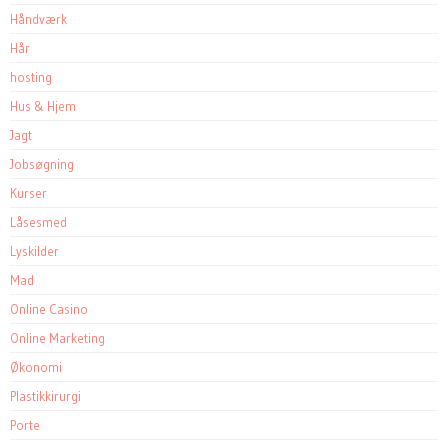
Håndværk
Hår
hosting
Hus & Hjem
Jagt
Jobsøgning
Kurser
Låsesmed
Lyskilder
Mad
Online Casino
Online Marketing
Økonomi
Plastikkirurgi
Porte