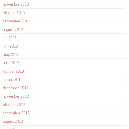
november 2013
oktober 2013
september 2013
august 2013
juli 2013
juni 2013
maj 2013
april 2013
februar 2013
januar 2013
december 2012
november 2012
oktober 2012
september 2012
august 2012