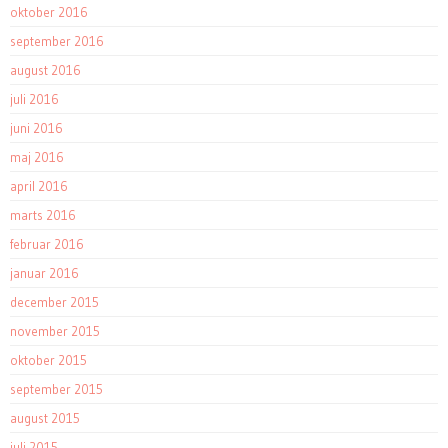
oktober 2016
september 2016
august 2016
juli 2016
juni 2016
maj 2016
april 2016
marts 2016
februar 2016
januar 2016
december 2015
november 2015
oktober 2015
september 2015
august 2015
juli 2015