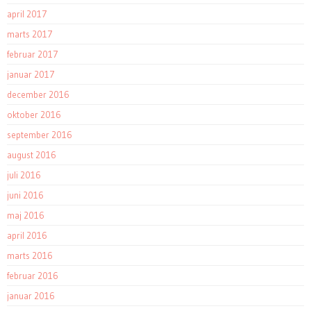
april 2017
marts 2017
februar 2017
januar 2017
december 2016
oktober 2016
september 2016
august 2016
juli 2016
juni 2016
maj 2016
april 2016
marts 2016
februar 2016
januar 2016