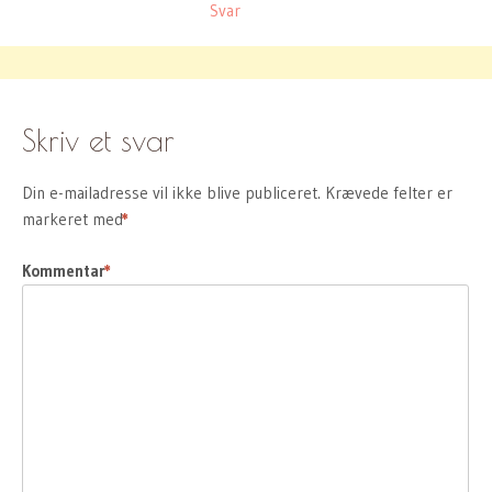
Svar
Skriv et svar
Din e-mailadresse vil ikke blive publiceret.
Krævede felter er
markeret med
*
Kommentar
*