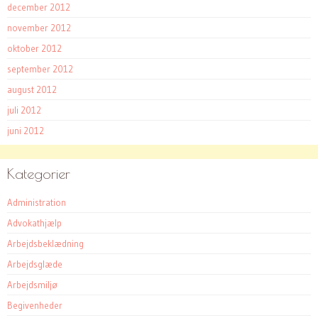
december 2012
november 2012
oktober 2012
september 2012
august 2012
juli 2012
juni 2012
Kategorier
Administration
Advokathjælp
Arbejdsbeklædning
Arbejdsglæde
Arbejdsmiljø
Begivenheder