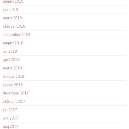
august 2019
juni 2019
marts 2019
oktober 2018
september 2018
august 2018
juli 2018
april 2018
marts 2018
februar 2018
januar 2018
december 2017
oktober 2017
juli 2017
juni 2017
maj 2017