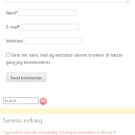
Navn
*
E-mail
*
Websted
Gem mit navn, mail og websted i denne browser til næste
gang jeg kommenterer.
Search
Seneste indlæg
Tag kontrol over din arbejdsdag: Strategisk selvledelse er din vej til