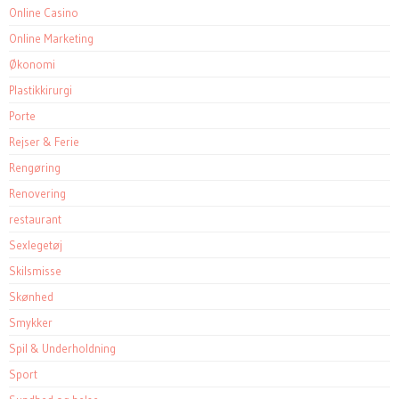
Online Casino
Online Marketing
Økonomi
Plastikkirurgi
Porte
Rejser & Ferie
Rengøring
Renovering
restaurant
Sexlegetøj
Skilsmisse
Skønhed
Smykker
Spil & Underholdning
Sport