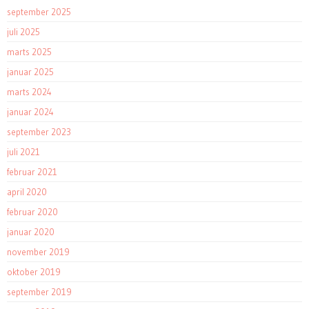
september 2025
juli 2025
marts 2025
januar 2025
marts 2024
januar 2024
september 2023
juli 2021
februar 2021
april 2020
februar 2020
januar 2020
november 2019
oktober 2019
september 2019