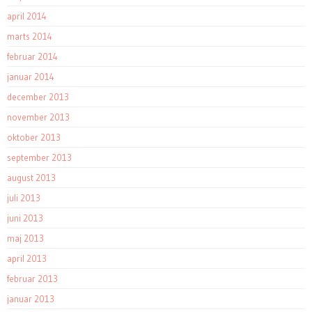
april 2014
marts 2014
februar 2014
januar 2014
december 2013
november 2013
oktober 2013
september 2013
august 2013
juli 2013
juni 2013
maj 2013
april 2013
februar 2013
januar 2013