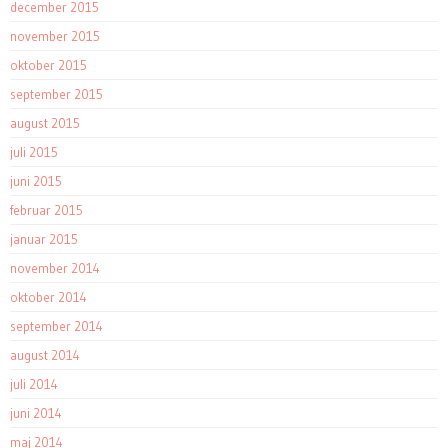
december 2015
november 2015
oktober 2015
september 2015
august 2015
juli 2015
juni 2015
februar 2015
januar 2015
november 2014
oktober 2014
september 2014
august 2014
juli 2014
juni 2014
maj 2014