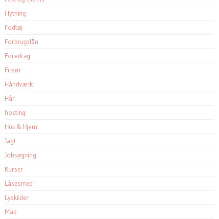
Flytning
Fodtøj
Forbrugslån
Foredrag
Frisør
Håndværk
Hår
hosting
Hus & Hjem
Jagt
Jobsøgning
Kurser
Låsesmed
Lyskilder
Mad