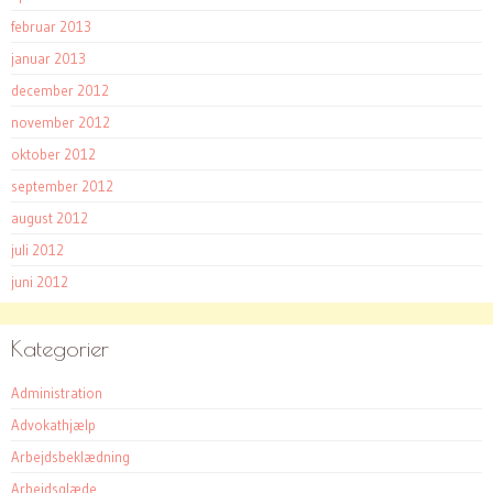
februar 2013
januar 2013
december 2012
november 2012
oktober 2012
september 2012
august 2012
juli 2012
juni 2012
Kategorier
Administration
Advokathjælp
Arbejdsbeklædning
Arbejdsglæde