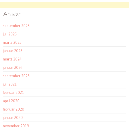
Arkiver
september 2025
juli 2025
marts 2025
januar 2025
marts 2024
januar 2024
september 2023
juli 2021
februar 2021
april 2020
februar 2020
januar 2020
november 2019