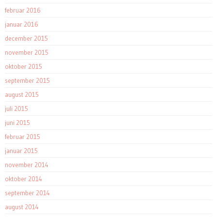
februar 2016
januar 2016
december 2015
november 2015
oktober 2015
september 2015
august 2015
juli 2015
juni 2015
februar 2015
januar 2015
november 2014
oktober 2014
september 2014
august 2014