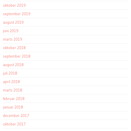
oktober 2019
september 2019
august 2019
juni 2019
marts 2019
oktober 2018
september 2018
august 2018
juli 2018
april 2018
marts 2018
februar 2018
januar 2018
december 2017
oktober 2017