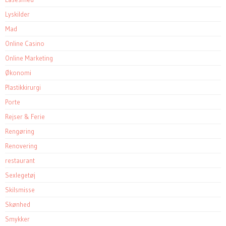
Lyskilder
Mad
Online Casino
Online Marketing
Økonomi
Plastikkirurgi
Porte
Rejser & Ferie
Rengøring
Renovering
restaurant
Sexlegetøj
Skilsmisse
Skønhed
Smykker