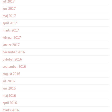
juli 2017
juni 2017
maj 2017
april 2017
marts 2017
februar 2017
januar 2017
december 2016
oktober 2016
september 2016
august 2016
juli 2016
juni 2016
maj 2016
april 2016
marts 2016