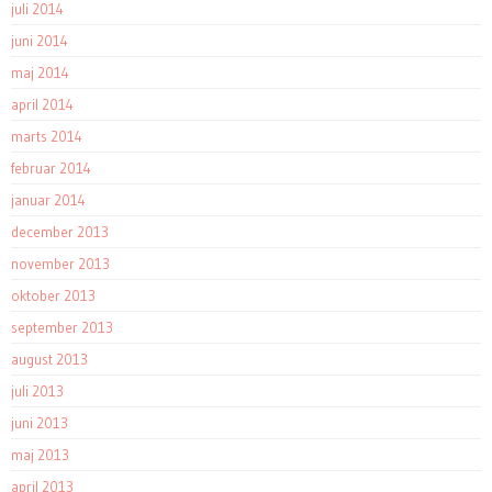
juli 2014
juni 2014
maj 2014
april 2014
marts 2014
februar 2014
januar 2014
december 2013
november 2013
oktober 2013
september 2013
august 2013
juli 2013
juni 2013
maj 2013
april 2013