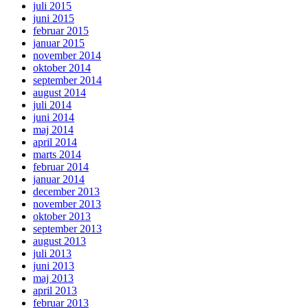
juli 2015
juni 2015
februar 2015
januar 2015
november 2014
oktober 2014
september 2014
august 2014
juli 2014
juni 2014
maj 2014
april 2014
marts 2014
februar 2014
januar 2014
december 2013
november 2013
oktober 2013
september 2013
august 2013
juli 2013
juni 2013
maj 2013
april 2013
februar 2013