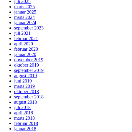
juli 2025
marts 2025
januar 2025
marts 2024
januar 2024
september 2023
juli 2021
februar 2021
april 2020
februar 2020
januar 2020
november 2019
oktober 2019
september 2019
august 2019
juni 2019
marts 2019
oktober 2018
september 2018
august 2018
juli 2018
april 2018
marts 2018
februar 2018
januar 2018