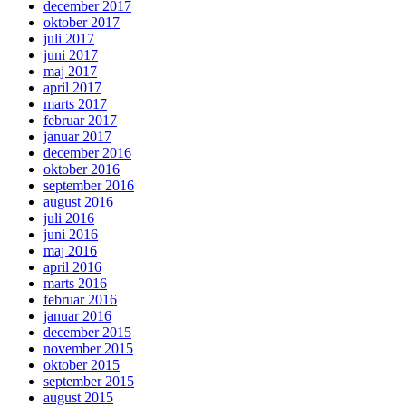
december 2017
oktober 2017
juli 2017
juni 2017
maj 2017
april 2017
marts 2017
februar 2017
januar 2017
december 2016
oktober 2016
september 2016
august 2016
juli 2016
juni 2016
maj 2016
april 2016
marts 2016
februar 2016
januar 2016
december 2015
november 2015
oktober 2015
september 2015
august 2015