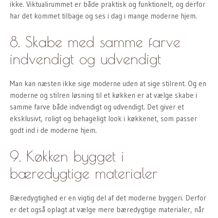
ikke. Viktualirummet er både praktisk og funktionelt, og derfor
har det kommet tilbage og ses i dag i mange moderne hjem.
8. Skabe med samme farve
indvendigt og udvendigt
Man kan næsten ikke sige moderne uden at sige stilrent. Og en
moderne og stilren løsning til et køkken er at vælge skabe i
samme farve både indvendigt og udvendigt. Det giver et
eksklusivt, roligt og behageligt look i køkkenet, som passer
godt ind i de moderne hjem.
9. Køkken bygget i
bæredygtige materialer
Bæredygtighed er en vigtig del af det moderne byggeri. Derfor
er det også oplagt at vælge mere bæredygtige materialer, når