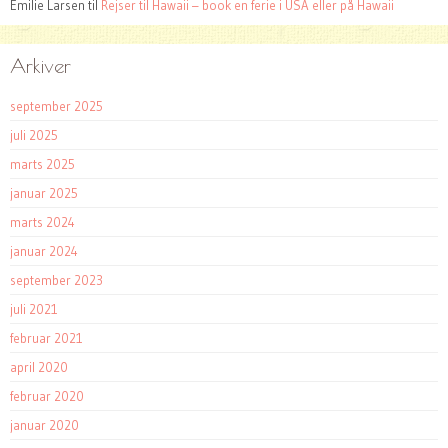
Emilie Larsen
til
Rejser til Hawaii – book en ferie i USA eller på Hawaii
Arkiver
september 2025
juli 2025
marts 2025
januar 2025
marts 2024
januar 2024
september 2023
juli 2021
februar 2021
april 2020
februar 2020
januar 2020