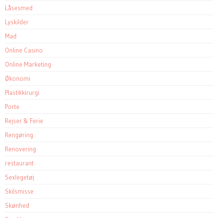
Låsesmed
Lyskilder
Mad
Online Casino
Online Marketing
Økonomi
Plastikkirurgi
Porte
Rejser & Ferie
Rengøring
Renovering
restaurant
Sexlegetøj
Skilsmisse
Skønhed