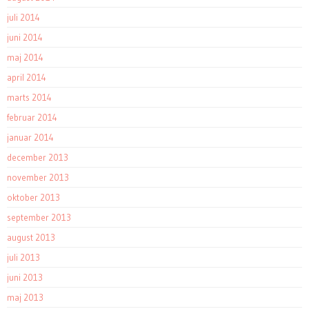
juli 2014
juni 2014
maj 2014
april 2014
marts 2014
februar 2014
januar 2014
december 2013
november 2013
oktober 2013
september 2013
august 2013
juli 2013
juni 2013
maj 2013