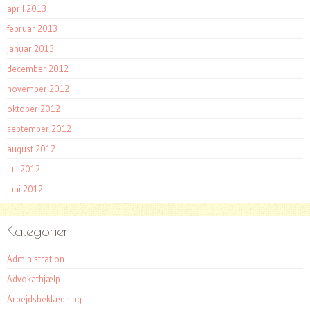
april 2013
februar 2013
januar 2013
december 2012
november 2012
oktober 2012
september 2012
august 2012
juli 2012
juni 2012
Kategorier
Administration
Advokathjælp
Arbejdsbeklædning