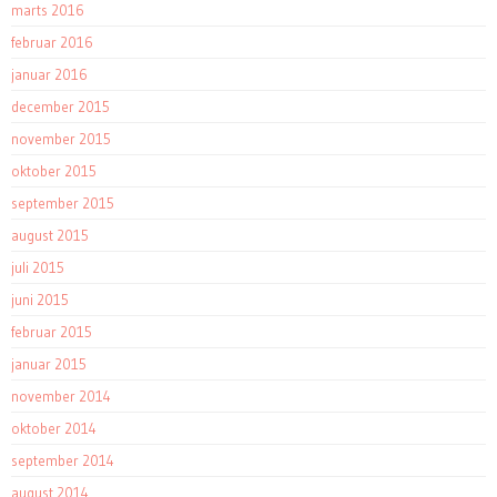
marts 2016
februar 2016
januar 2016
december 2015
november 2015
oktober 2015
september 2015
august 2015
juli 2015
juni 2015
februar 2015
januar 2015
november 2014
oktober 2014
september 2014
august 2014