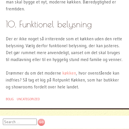
man skal bygge et nyt, moderne køkken. Bæredygtighed er
fremtiden.
10. Funktionel belysning
Der er ikke noget så irriterende som et køkken uden den rette
belysning. Vælg derfor funktionel belysning, der kan justeres.
Det gør rummet mere anvendeligt, uanset om det skal bruges
til madlavning eller til en hyggelig stund med familie og venner.
Drømmer du om det moderne
køkken
, hvor ovenstående kan
indfries? Så tag et kig på Rotpunkt Køkken, som har butikker
og showrooms fordelt over hele landet.
BOLIG
UNCATEGORIZED
Search