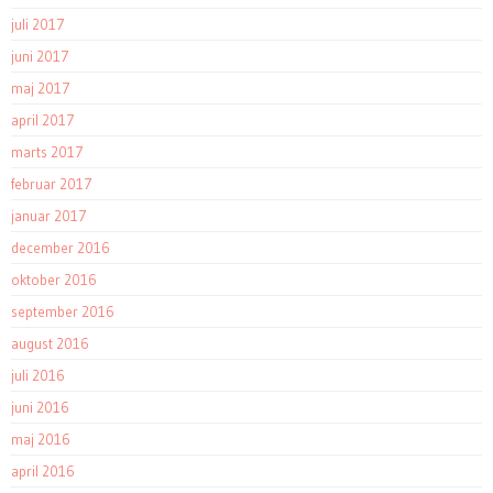
juli 2017
juni 2017
maj 2017
april 2017
marts 2017
februar 2017
januar 2017
december 2016
oktober 2016
september 2016
august 2016
juli 2016
juni 2016
maj 2016
april 2016