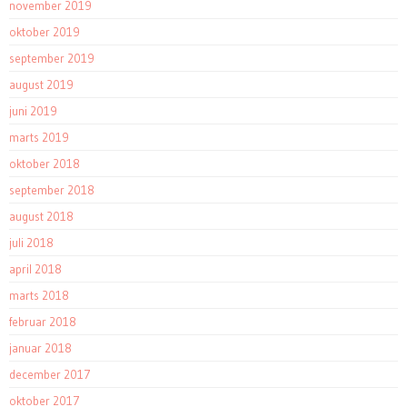
november 2019
oktober 2019
september 2019
august 2019
juni 2019
marts 2019
oktober 2018
september 2018
august 2018
juli 2018
april 2018
marts 2018
februar 2018
januar 2018
december 2017
oktober 2017