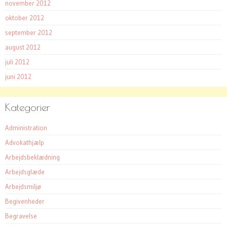
november 2012
oktober 2012
september 2012
august 2012
juli 2012
juni 2012
Kategorier
Administration
Advokathjælp
Arbejdsbeklædning
Arbejdsglæde
Arbejdsmiljø
Begivenheder
Begravelse