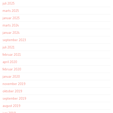
juli 2025
marts 2025
januar 2025
marts 2024
januar 2024
september 2023
juli 2021
februar 2021
april 2020
februar 2020
januar 2020
november 2019
oktober 2019
september 2019
august 2019