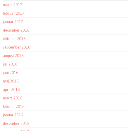
marts 2017
februar 2017
januar 2017
december 2016
oktober 2016
september 2016
august 2016
juli 2016
juni 2016
maj 2016
april 2016
marts 2016
februar 2016
januar 2016
december 2015