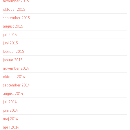
november 2015
oktober 2015
september 2015
august 2015
juli 2015
juni 2015
februar 2015
januar 2015
november 2014
oktober 2014
september 2014
august 2014
juli 2014
juni 2014
maj 2014
april 2014