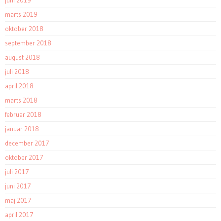
juni 2019
marts 2019
oktober 2018
september 2018
august 2018
juli 2018
april 2018
marts 2018
februar 2018
januar 2018
december 2017
oktober 2017
juli 2017
juni 2017
maj 2017
april 2017