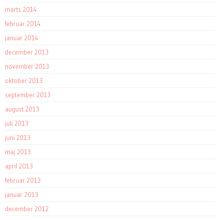
marts 2014
februar 2014
januar 2014
december 2013
november 2013
oktober 2013
september 2013
august 2013
juli 2013
juni 2013
maj 2013
april 2013
februar 2013
januar 2013
december 2012