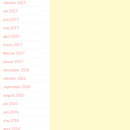
oktober 2017
juli 2017
juni 2017
maj 2017
april 2017
marts 2017
februar 2017
januar 2017
december 2016
oktober 2016
september 2016
august 2016
juli 2016
juni 2016
maj 2016
april 2016