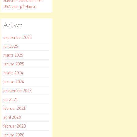
Hawaii – book en ferie i
USA eller på Hawaii
Arkiver
september 2025
juli 2025
marts 2025
januar 2025
marts 2024
januar 2024
september 2023
juli 2021
februar 2021
april 2020
februar 2020
januar 2020