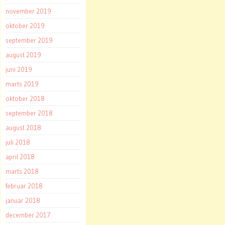
november 2019
oktober 2019
september 2019
august 2019
juni 2019
marts 2019
oktober 2018
september 2018
august 2018
juli 2018
april 2018
marts 2018
februar 2018
januar 2018
december 2017