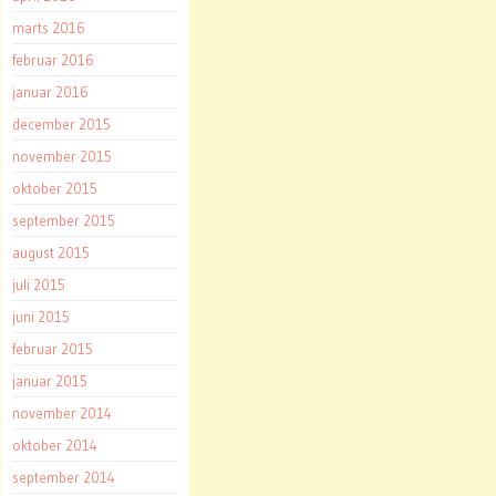
marts 2016
februar 2016
januar 2016
december 2015
november 2015
oktober 2015
september 2015
august 2015
juli 2015
juni 2015
februar 2015
januar 2015
november 2014
oktober 2014
september 2014