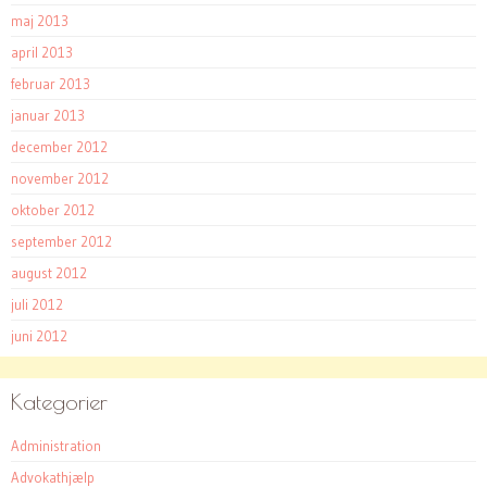
maj 2013
april 2013
februar 2013
januar 2013
december 2012
november 2012
oktober 2012
september 2012
august 2012
juli 2012
juni 2012
Kategorier
Administration
Advokathjælp