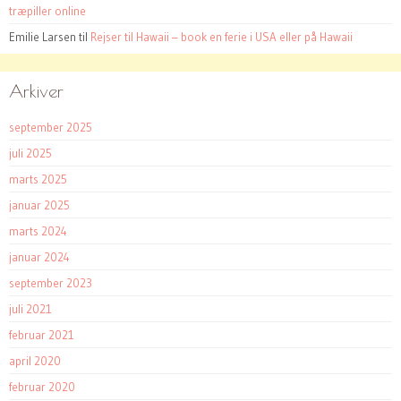
træpiller online
Emilie Larsen
til
Rejser til Hawaii – book en ferie i USA eller på Hawaii
Arkiver
september 2025
juli 2025
marts 2025
januar 2025
marts 2024
januar 2024
september 2023
juli 2021
februar 2021
april 2020
februar 2020