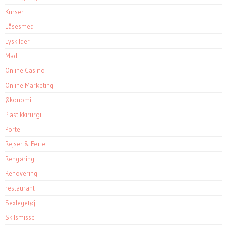
Kurser
Låsesmed
Lyskilder
Mad
Online Casino
Online Marketing
Økonomi
Plastikkirurgi
Porte
Rejser & Ferie
Rengøring
Renovering
restaurant
Sexlegetøj
Skilsmisse