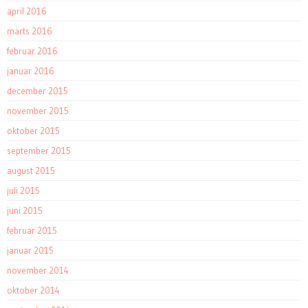
april 2016
marts 2016
februar 2016
januar 2016
december 2015
november 2015
oktober 2015
september 2015
august 2015
juli 2015
juni 2015
februar 2015
januar 2015
november 2014
oktober 2014