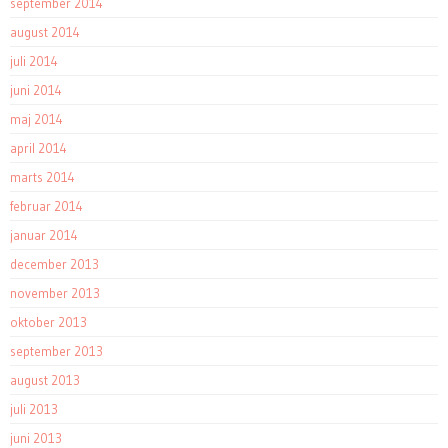
september 2014
august 2014
juli 2014
juni 2014
maj 2014
april 2014
marts 2014
februar 2014
januar 2014
december 2013
november 2013
oktober 2013
september 2013
august 2013
juli 2013
juni 2013