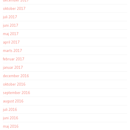
oktober 2017
juli 2017
juni 2017
maj 2017
april 2017
marts 2017
februar 2017
januar 2017
december 2016
oktober 2016
september 2016
august 2016
juli 2016
juni 2016
maj 2016