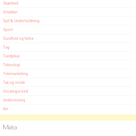
Skønhed
Smykker
Spil & Underholdning
Sport
Sundhed og helse
Tag
Tandpleje
Teknologi
Telemarketing
Tøj og mode
Uncategorized
Undervisning
Vin
Meta