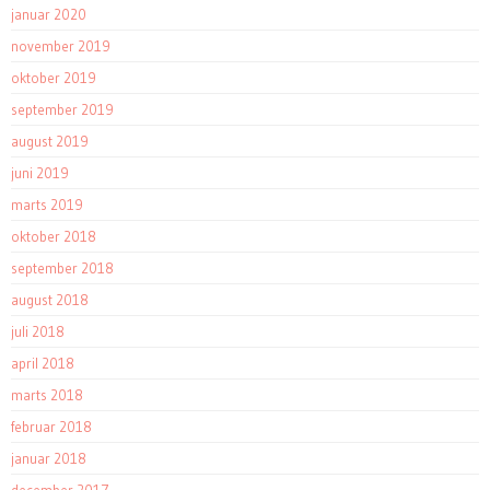
januar 2020
november 2019
oktober 2019
september 2019
august 2019
juni 2019
marts 2019
oktober 2018
september 2018
august 2018
juli 2018
april 2018
marts 2018
februar 2018
januar 2018
december 2017