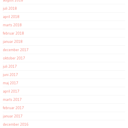
juli 2018
april 2018
marts 2018
februar 2018
januar 2018
december 2017
oktober 2017
juli 2017
juni 2017
maj 2017
april 2017
marts 2017
februar 2017
januar 2017
december 2016