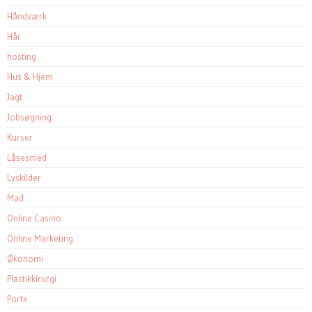
Håndværk
Hår
hosting
Hus & Hjem
Jagt
Jobsøgning
Kurser
Låsesmed
Lyskilder
Mad
Online Casino
Online Marketing
Økonomi
Plastikkirurgi
Porte