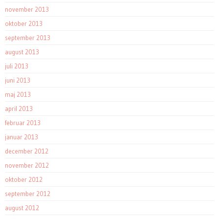
november 2013
oktober 2013
september 2013
august 2013
juli 2013
juni 2013
maj 2013
april 2013
februar 2013
januar 2013
december 2012
november 2012
oktober 2012
september 2012
august 2012