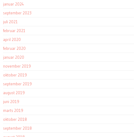
januar 2024
september 2023
juli 2021
februar 2021
april 2020
februar 2020
januar 2020
november 2019
oktober 2019
september 2019
august 2019
juni 2019
marts 2019
oktober 2018
september 2018
august 2018