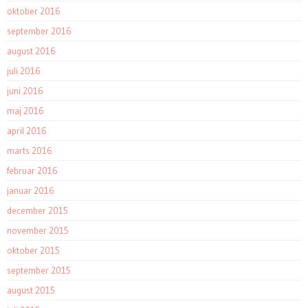
oktober 2016
september 2016
august 2016
juli 2016
juni 2016
maj 2016
april 2016
marts 2016
februar 2016
januar 2016
december 2015
november 2015
oktober 2015
september 2015
august 2015