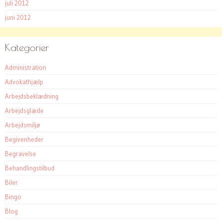
juli 2012
juni 2012
Kategorier
Administration
Advokathjælp
Arbejdsbeklædning
Arbejdsglæde
Arbejdsmiljø
Begivenheder
Begravelse
Behandlingstilbud
Biler
Bingo
Blog