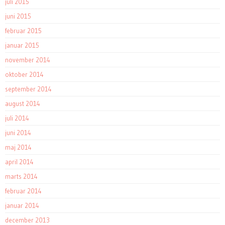
juli 2015
juni 2015
februar 2015
januar 2015
november 2014
oktober 2014
september 2014
august 2014
juli 2014
juni 2014
maj 2014
april 2014
marts 2014
februar 2014
januar 2014
december 2013