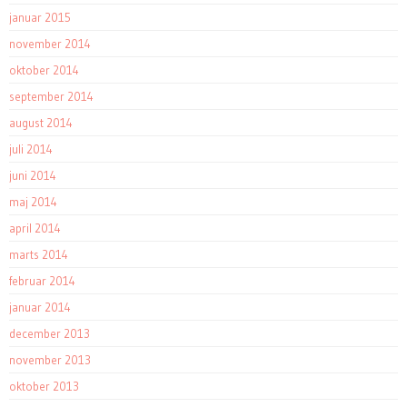
januar 2015
november 2014
oktober 2014
september 2014
august 2014
juli 2014
juni 2014
maj 2014
april 2014
marts 2014
februar 2014
januar 2014
december 2013
november 2013
oktober 2013