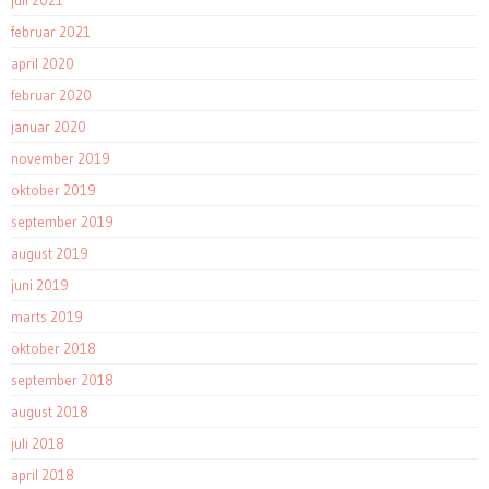
juli 2021
februar 2021
april 2020
februar 2020
januar 2020
november 2019
oktober 2019
september 2019
august 2019
juni 2019
marts 2019
oktober 2018
september 2018
august 2018
juli 2018
april 2018