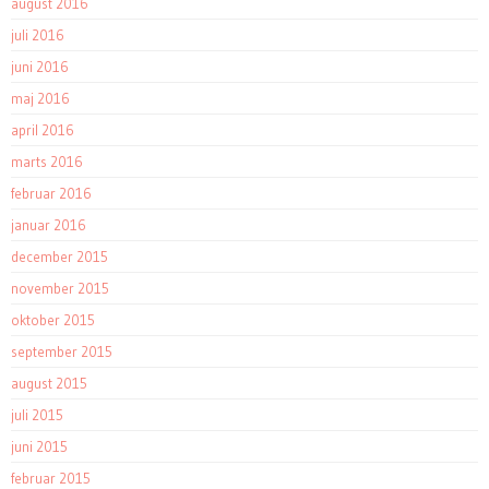
august 2016
juli 2016
juni 2016
maj 2016
april 2016
marts 2016
februar 2016
januar 2016
december 2015
november 2015
oktober 2015
september 2015
august 2015
juli 2015
juni 2015
februar 2015