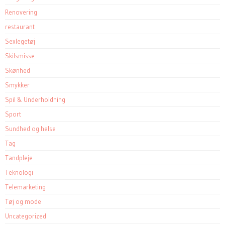
Renovering
restaurant
Sexlegetøj
Skilsmisse
Skønhed
Smykker
Spil & Underholdning
Sport
Sundhed og helse
Tag
Tandpleje
Teknologi
Telemarketing
Tøj og mode
Uncategorized