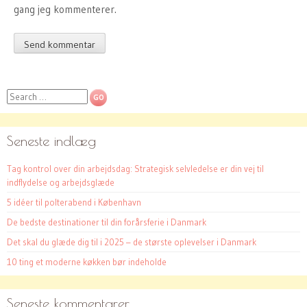
gang jeg kommenterer.
Search
Seneste indlæg
Tag kontrol over din arbejdsdag: Strategisk selvledelse er din vej til
indflydelse og arbejdsglæde
5 idéer til polterabend i København
De bedste destinationer til din forårsferie i Danmark
Det skal du glæde dig til i 2025 – de største oplevelser i Danmark
10 ting et moderne køkken bør indeholde
Seneste kommentarer