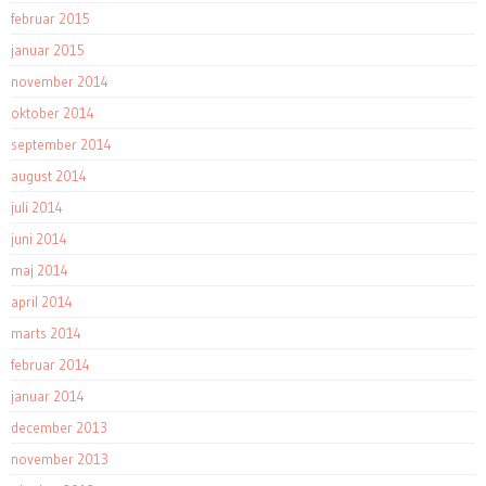
februar 2015
januar 2015
november 2014
oktober 2014
september 2014
august 2014
juli 2014
juni 2014
maj 2014
april 2014
marts 2014
februar 2014
januar 2014
december 2013
november 2013