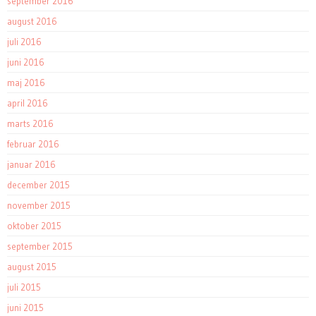
september 2016
august 2016
juli 2016
juni 2016
maj 2016
april 2016
marts 2016
februar 2016
januar 2016
december 2015
november 2015
oktober 2015
september 2015
august 2015
juli 2015
juni 2015