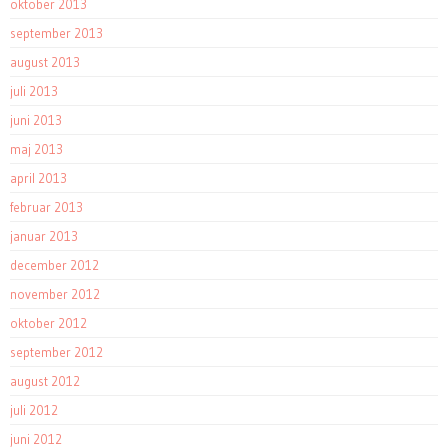
oktober 2013
september 2013
august 2013
juli 2013
juni 2013
maj 2013
april 2013
februar 2013
januar 2013
december 2012
november 2012
oktober 2012
september 2012
august 2012
juli 2012
juni 2012