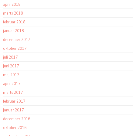
april 2018
marts 2018
februar 2018
januar 2018
december 2017
oktober 2017
juli 2017
juni 2017
maj 2017
april 2017
marts 2017
februar 2017
januar 2017
december 2016
oktober 2016