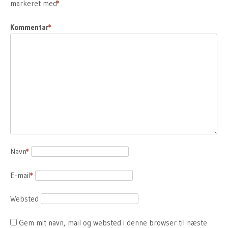
markeret med
*
Kommentar
*
Navn
*
E-mail
*
Websted
Gem mit navn, mail og websted i denne browser til næste