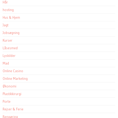
Hår
hosting
Hus & Hjem
Jagt
Jobsøgning
Kurser
Låsesmed
Lyskilder
Mad
Online Casino
Online Marketing
Økonomi
Plastikkirurgi
Porte
Rejser & Ferie
Rengøring