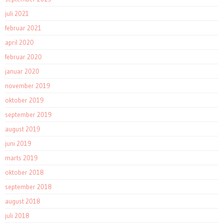
juli 2021
februar 2021
april 2020
februar 2020
januar 2020
november 2019
oktober 2019
september 2019
august 2019
juni 2019
marts 2019
oktober 2018
september 2018
august 2018
juli 2018