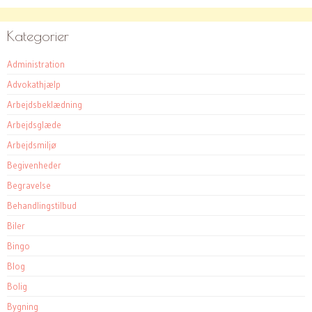
Kategorier
Administration
Advokathjælp
Arbejdsbeklædning
Arbejdsglæde
Arbejdsmiljø
Begivenheder
Begravelse
Behandlingstilbud
Biler
Bingo
Blog
Bolig
Bygning