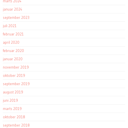
marts 2024
januar 2024
september 2023
juli 2021
februar 2021
april 2020
februar 2020
januar 2020
november 2019
oktober 2019
september 2019
august 2019
juni 2019
marts 2019
oktober 2018
september 2018