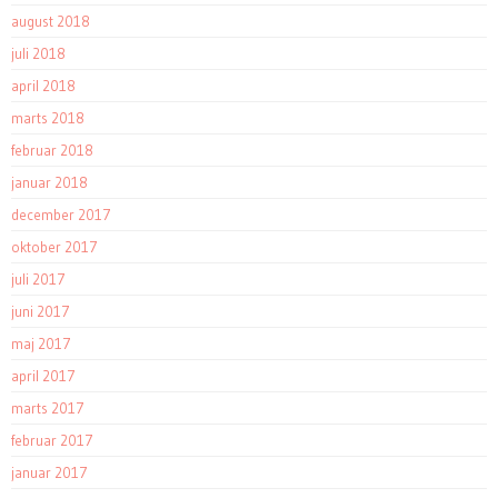
august 2018
juli 2018
april 2018
marts 2018
februar 2018
januar 2018
december 2017
oktober 2017
juli 2017
juni 2017
maj 2017
april 2017
marts 2017
februar 2017
januar 2017