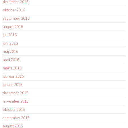
december 2016
oktober 2016
september 2016
august 2016
juli 2016
juni 2016
maj 2016
april 2016
marts 2016
februar 2016
januar 2016
december 2015
november 2015
oktober 2015
september 2015
august 2015