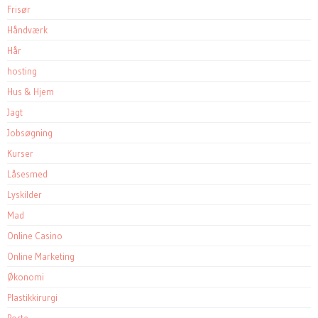
Frisør
Håndværk
Hår
hosting
Hus & Hjem
Jagt
Jobsøgning
Kurser
Låsesmed
Lyskilder
Mad
Online Casino
Online Marketing
Økonomi
Plastikkirurgi