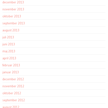
december 2013
november 2013
oktober 2013
september 2013
august 2013
juli 2013
juni 2013
maj 2013
april 2013
februar 2013
januar 2013
december 2012
november 2012
oktober 2012
september 2012
august 2012