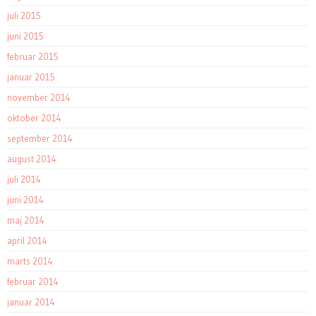
juli 2015
juni 2015
februar 2015
januar 2015
november 2014
oktober 2014
september 2014
august 2014
juli 2014
juni 2014
maj 2014
april 2014
marts 2014
februar 2014
januar 2014