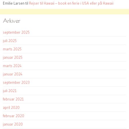
Emilie Larsen
til
Rejser til Hawaii – book en ferie i USA eller på Hawaii
Arkiver
september 2025
juli 2025
marts 2025
januar 2025
marts 2024
januar 2024
september 2023
juli 2021
februar 2021
april 2020
februar 2020
januar 2020