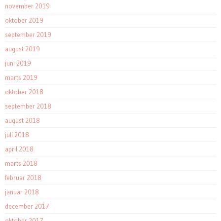
november 2019
oktober 2019
september 2019
august 2019
juni 2019
marts 2019
oktober 2018
september 2018
august 2018
juli 2018
april 2018
marts 2018
februar 2018
januar 2018
december 2017
oktober 2017