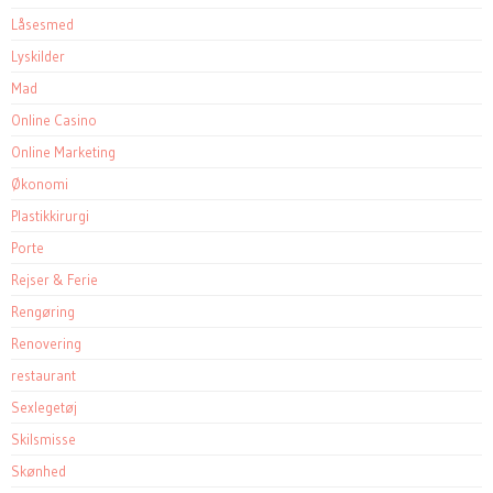
Låsesmed
Lyskilder
Mad
Online Casino
Online Marketing
Økonomi
Plastikkirurgi
Porte
Rejser & Ferie
Rengøring
Renovering
restaurant
Sexlegetøj
Skilsmisse
Skønhed