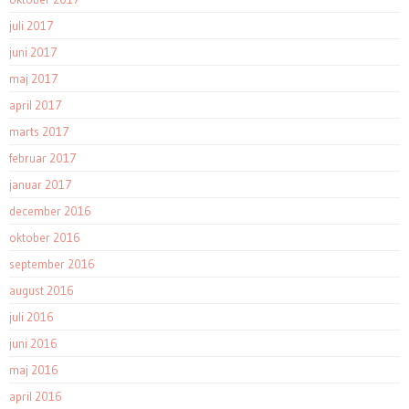
juli 2017
juni 2017
maj 2017
april 2017
marts 2017
februar 2017
januar 2017
december 2016
oktober 2016
september 2016
august 2016
juli 2016
juni 2016
maj 2016
april 2016