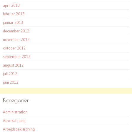
april 2013
februar 2013
januar 2013
december 2012
november 2012
oktober 2012
september 2012
august 2012
juli 2012
juni 2012
Kategorier
Administration
Advokathjælp
Arbejdsbeklædning