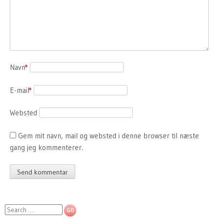
Navn
*
E-mail
*
Websted
Gem mit navn, mail og websted i denne browser til næste
gang jeg kommenterer.
Search