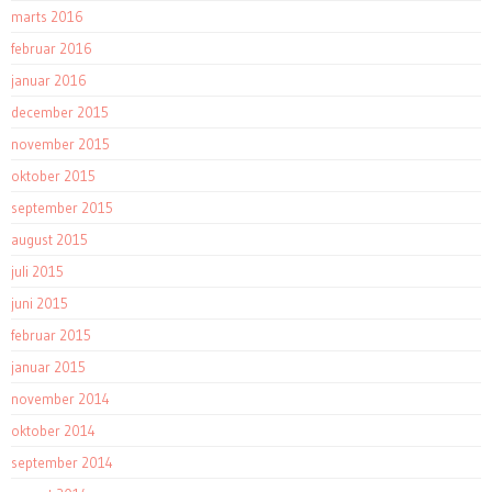
marts 2016
februar 2016
januar 2016
december 2015
november 2015
oktober 2015
september 2015
august 2015
juli 2015
juni 2015
februar 2015
januar 2015
november 2014
oktober 2014
september 2014