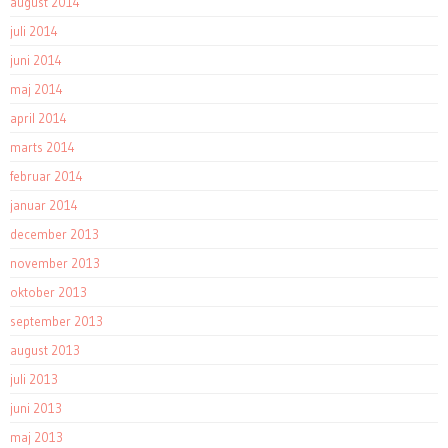
august 2014
juli 2014
juni 2014
maj 2014
april 2014
marts 2014
februar 2014
januar 2014
december 2013
november 2013
oktober 2013
september 2013
august 2013
juli 2013
juni 2013
maj 2013