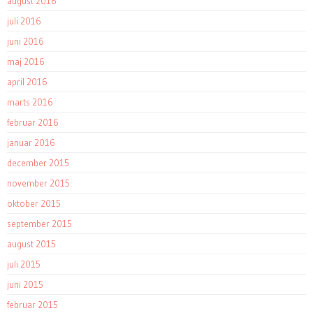
august 2016
juli 2016
juni 2016
maj 2016
april 2016
marts 2016
februar 2016
januar 2016
december 2015
november 2015
oktober 2015
september 2015
august 2015
juli 2015
juni 2015
februar 2015