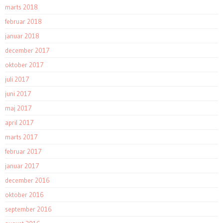
marts 2018
februar 2018
januar 2018
december 2017
oktober 2017
juli 2017
juni 2017
maj 2017
april 2017
marts 2017
februar 2017
januar 2017
december 2016
oktober 2016
september 2016