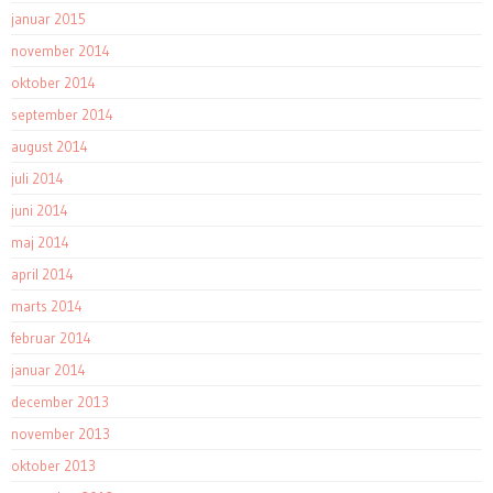
januar 2015
november 2014
oktober 2014
september 2014
august 2014
juli 2014
juni 2014
maj 2014
april 2014
marts 2014
februar 2014
januar 2014
december 2013
november 2013
oktober 2013