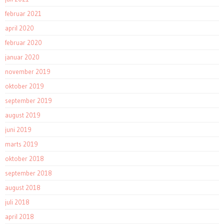
februar 2021
april 2020
februar 2020
januar 2020
november 2019
oktober 2019
september 2019
august 2019
juni 2019
marts 2019
oktober 2018
september 2018
august 2018
juli 2018
april 2018