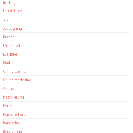
hosting
Hus & Hjem
Jagt
Jobsøgning
Kurser
Låsesmed
Lyskilder
Mad
Online Casino
Online Marketing
Økonomi
Plastikkirurgi
Porte
Rejser & Ferie
Rengøring
Renovering