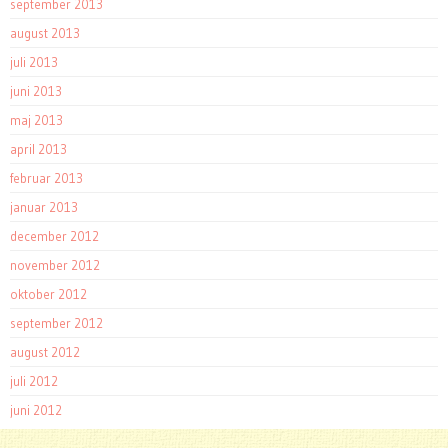
september 2013
august 2013
juli 2013
juni 2013
maj 2013
april 2013
februar 2013
januar 2013
december 2012
november 2012
oktober 2012
september 2012
august 2012
juli 2012
juni 2012