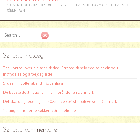
BEGIVENHEDER 2025
OPLEVELSER 2025
OPLEVELSER I DANMARK
OPLEVELSER I
KØBENHAVN
Search
Seneste indlæg
Tag kontrol over din arbejdsdag: Strategisk selvledelse er din vej til
indflydelse og arbejdsglæde
5 idéer til polterabend i København
De bedste destinationer til din forårsferie i Danmark
Det skal du glæde dig til i 2025 – de største oplevelser i Danmark
10 ting et moderne køkken bør indeholde
Seneste kommentarer