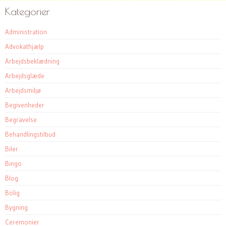
Kategorier
Administration
Advokathjælp
Arbejdsbeklædning
Arbejdsglæde
Arbejdsmiljø
Begivenheder
Begravelse
Behandlingstilbud
Biler
Bingo
Blog
Bolig
Bygning
Ceremonier