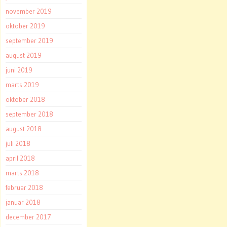
november 2019
oktober 2019
september 2019
august 2019
juni 2019
marts 2019
oktober 2018
september 2018
august 2018
juli 2018
april 2018
marts 2018
februar 2018
januar 2018
december 2017