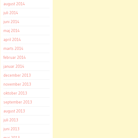
august 2014
juli 2014
juni 2014
maj 2014
april 2014
marts 2014
februar 2014
januar 2014
december 2013
november 2013
oktober 2013
september 2013
august 2013
juli 2013
juni 2013
maj 2013