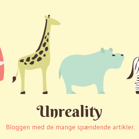
Unreality
Bloggen med de mange spændende artikler.