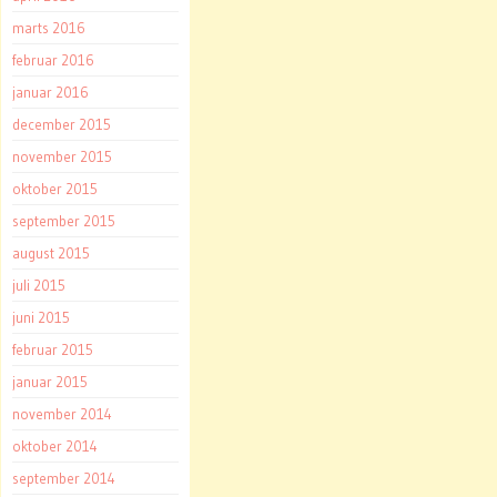
marts 2016
februar 2016
januar 2016
december 2015
november 2015
oktober 2015
september 2015
august 2015
juli 2015
juni 2015
februar 2015
januar 2015
november 2014
oktober 2014
september 2014