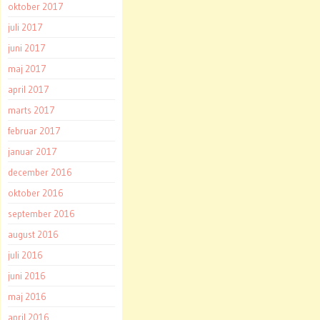
oktober 2017
juli 2017
juni 2017
maj 2017
april 2017
marts 2017
februar 2017
januar 2017
december 2016
oktober 2016
september 2016
august 2016
juli 2016
juni 2016
maj 2016
april 2016