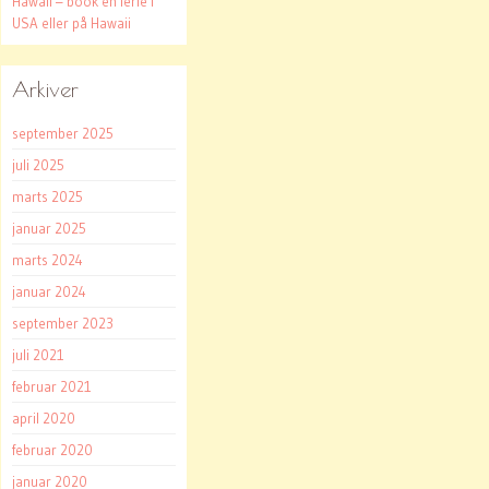
Hawaii – book en ferie i
USA eller på Hawaii
Arkiver
september 2025
juli 2025
marts 2025
januar 2025
marts 2024
januar 2024
september 2023
juli 2021
februar 2021
april 2020
februar 2020
januar 2020