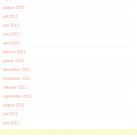
august 2013
juli 2013
juni 2013
maj 2013
april 2013
februar 2013
januar 2013
december 2012
november 2012
oktober 2012
september 2012
august 2012
juli 2012
juni 2012