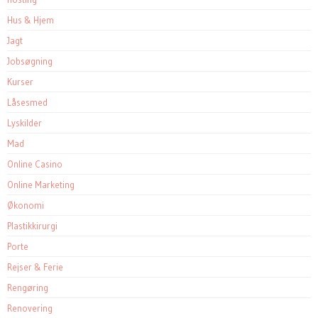
Hus & Hjem
Jagt
Jobsøgning
Kurser
Låsesmed
Lyskilder
Mad
Online Casino
Online Marketing
Økonomi
Plastikkirurgi
Porte
Rejser & Ferie
Rengøring
Renovering