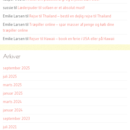
sussie
til
Læderpuder til sofaen er et absolut must!
Emilie Larsen
til
Rejse til Thailand – bestil en dejlig rejse til Thailand
Emilie Larsen
til
Træpiller online – spar masser af penge og køb dine
træpiller online
Emilie Larsen
til
Rejser til Hawaii – book en ferie i USA eller på Hawaii
Arkiver
september 2025
juli 2025
marts 2025
januar 2025
marts 2024
januar 2024
september 2023
juli 2021