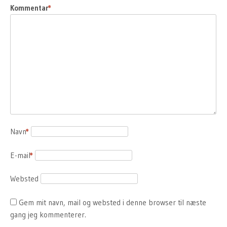
Kommentar
*
Navn
*
E-mail
*
Websted
Gem mit navn, mail og websted i denne browser til næste
gang jeg kommenterer.