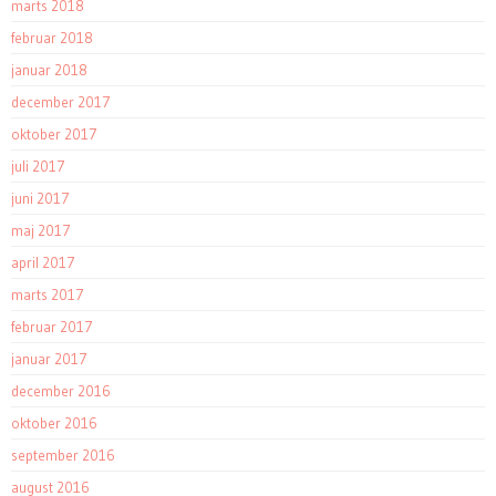
marts 2018
februar 2018
januar 2018
december 2017
oktober 2017
juli 2017
juni 2017
maj 2017
april 2017
marts 2017
februar 2017
januar 2017
december 2016
oktober 2016
september 2016
august 2016