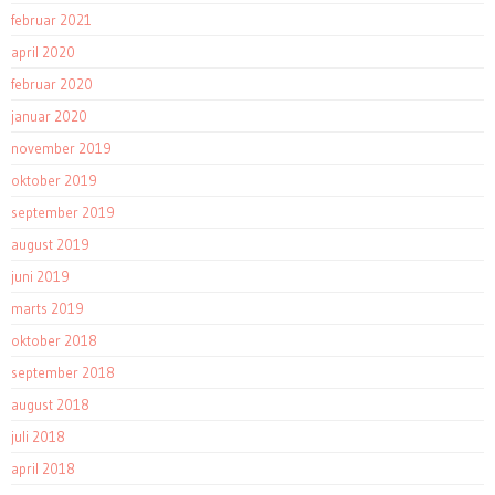
februar 2021
april 2020
februar 2020
januar 2020
november 2019
oktober 2019
september 2019
august 2019
juni 2019
marts 2019
oktober 2018
september 2018
august 2018
juli 2018
april 2018