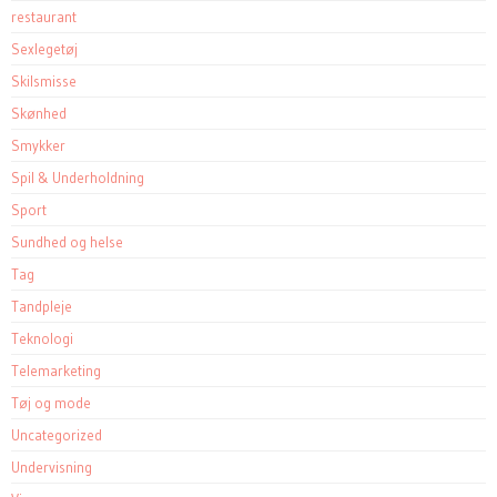
restaurant
Sexlegetøj
Skilsmisse
Skønhed
Smykker
Spil & Underholdning
Sport
Sundhed og helse
Tag
Tandpleje
Teknologi
Telemarketing
Tøj og mode
Uncategorized
Undervisning