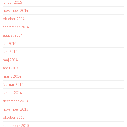
januar 2015
november 2014
oktober 2014
september 2014
august 2014
juli 2014
juni 2014
maj 2014
april 2014
marts 2014
februar 2014
januar 2014
december 2013
november 2013
oktober 2013
september 2013