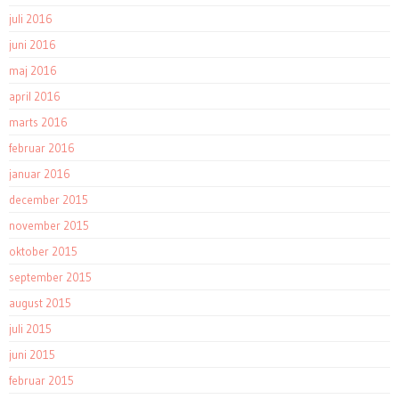
juli 2016
juni 2016
maj 2016
april 2016
marts 2016
februar 2016
januar 2016
december 2015
november 2015
oktober 2015
september 2015
august 2015
juli 2015
juni 2015
februar 2015