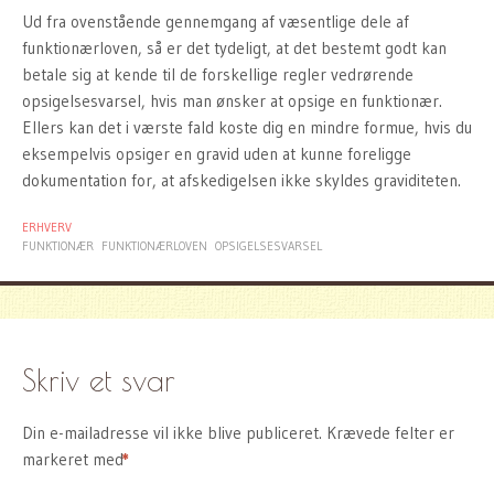
Ud fra ovenstående gennemgang af væsentlige dele af
funktionærloven, så er det tydeligt, at det bestemt godt kan
betale sig at kende til de forskellige regler vedrørende
opsigelsesvarsel, hvis man ønsker at opsige en funktionær.
Ellers kan det i værste fald koste dig en mindre formue, hvis du
eksempelvis opsiger en gravid uden at kunne foreligge
dokumentation for, at afskedigelsen ikke skyldes graviditeten.
ERHVERV
FUNKTIONÆR
FUNKTIONÆRLOVEN
OPSIGELSESVARSEL
Skriv et svar
Din e-mailadresse vil ikke blive publiceret.
Krævede felter er
markeret med
*