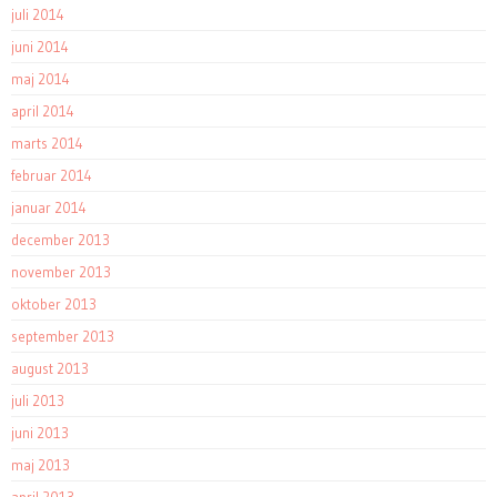
juli 2014
juni 2014
maj 2014
april 2014
marts 2014
februar 2014
januar 2014
december 2013
november 2013
oktober 2013
september 2013
august 2013
juli 2013
juni 2013
maj 2013