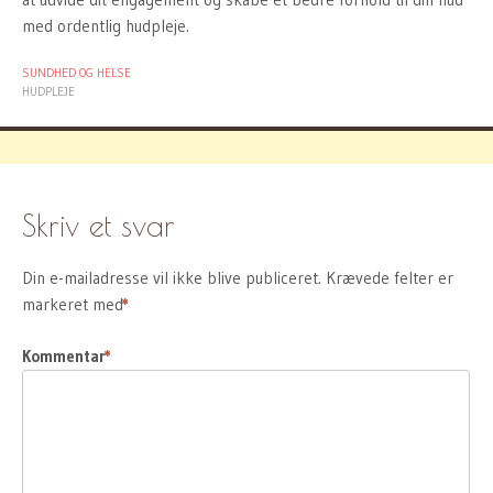
med ordentlig hudpleje.
SUNDHED OG HELSE
HUDPLEJE
Skriv et svar
Din e-mailadresse vil ikke blive publiceret.
Krævede felter er
markeret med
*
Kommentar
*