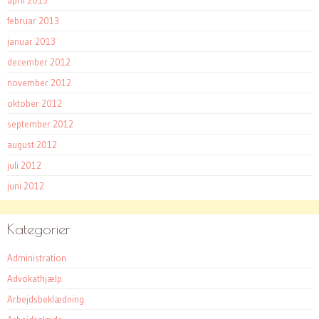
april 2013
februar 2013
januar 2013
december 2012
november 2012
oktober 2012
september 2012
august 2012
juli 2012
juni 2012
Kategorier
Administration
Advokathjælp
Arbejdsbeklædning