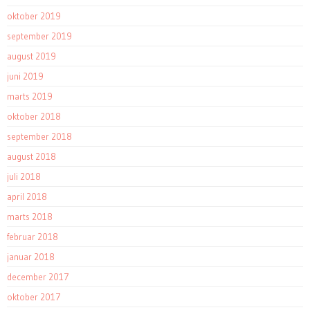
oktober 2019
september 2019
august 2019
juni 2019
marts 2019
oktober 2018
september 2018
august 2018
juli 2018
april 2018
marts 2018
februar 2018
januar 2018
december 2017
oktober 2017