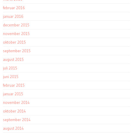
februar 2016
januar 2016
december 2015
november 2015
oktober 2015
september 2015
august 2015
juli 2015
juni 2015
februar 2015
januar 2015
november 2014
oktober 2014
september 2014
august 2014