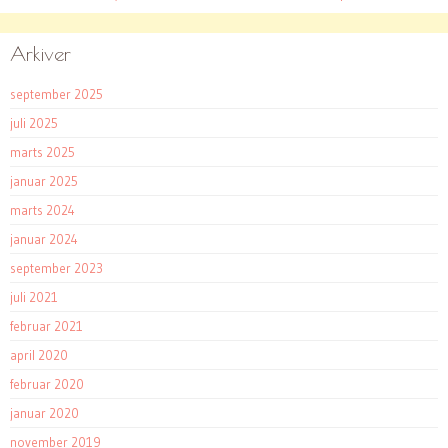
Arkiver
september 2025
juli 2025
marts 2025
januar 2025
marts 2024
januar 2024
september 2023
juli 2021
februar 2021
april 2020
februar 2020
januar 2020
november 2019