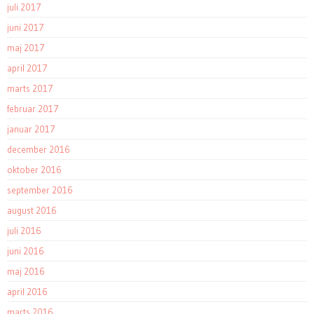
juli 2017
juni 2017
maj 2017
april 2017
marts 2017
februar 2017
januar 2017
december 2016
oktober 2016
september 2016
august 2016
juli 2016
juni 2016
maj 2016
april 2016
marts 2016