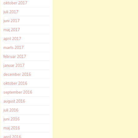
oktober 2017
juli 2017
juni 2017
maj 2017
april 2017
marts 2017
februar 2017
januar 2017
december 2016
oktober 2016
september 2016
august 2016
juli 2016
juni 2016
maj 2016
april 2016