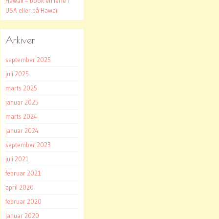
Hawaii – book en ferie i
USA eller på Hawaii
Arkiver
september 2025
juli 2025
marts 2025
januar 2025
marts 2024
januar 2024
september 2023
juli 2021
februar 2021
april 2020
februar 2020
januar 2020