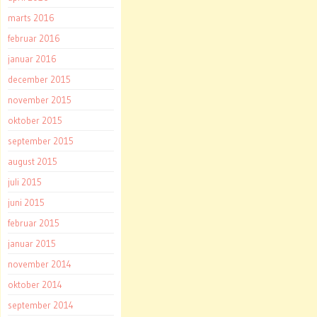
marts 2016
februar 2016
januar 2016
december 2015
november 2015
oktober 2015
september 2015
august 2015
juli 2015
juni 2015
februar 2015
januar 2015
november 2014
oktober 2014
september 2014