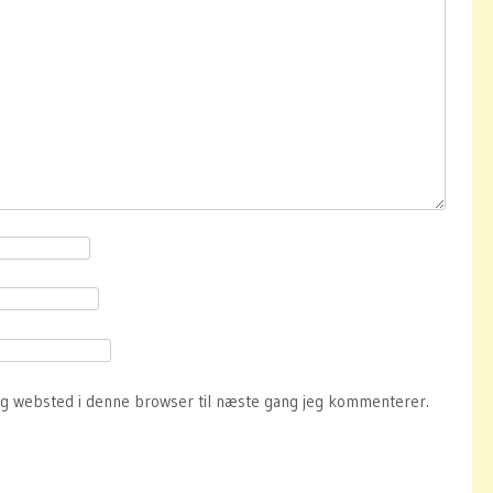
og websted i denne browser til næste gang jeg kommenterer.