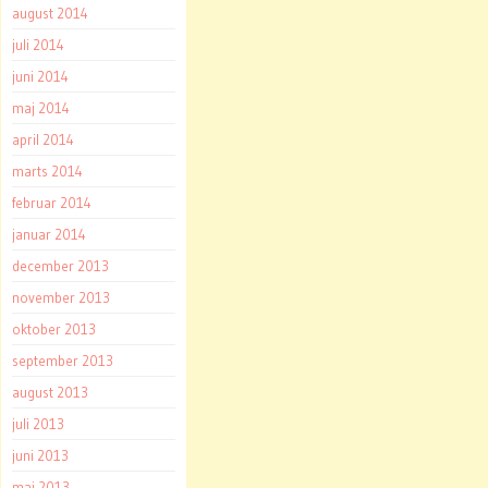
august 2014
juli 2014
juni 2014
maj 2014
april 2014
marts 2014
februar 2014
januar 2014
december 2013
november 2013
oktober 2013
september 2013
august 2013
juli 2013
juni 2013
maj 2013