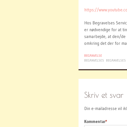
https://www.youtube.
Hos Begravelses Servic
er nødvendige for at tin
samarbejde, at den/de 
omkring det der for ma
BEGRAVELSE
BEGRAVELSES
BEGRAVELSES 
Skriv et svar
Din e-mailadresse vil ik
Kommentar
*