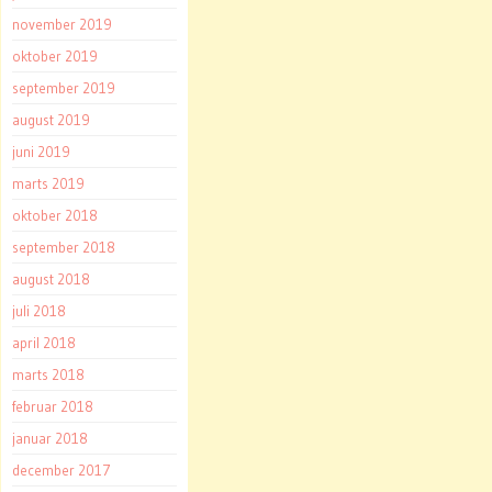
november 2019
oktober 2019
september 2019
august 2019
juni 2019
marts 2019
oktober 2018
september 2018
august 2018
juli 2018
april 2018
marts 2018
februar 2018
januar 2018
december 2017