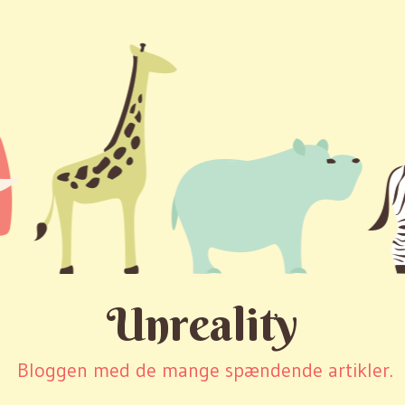
Unreality
Bloggen med de mange spændende artikler.