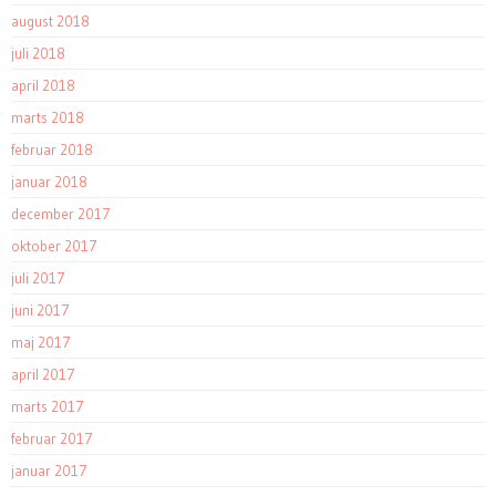
august 2018
juli 2018
april 2018
marts 2018
februar 2018
januar 2018
december 2017
oktober 2017
juli 2017
juni 2017
maj 2017
april 2017
marts 2017
februar 2017
januar 2017