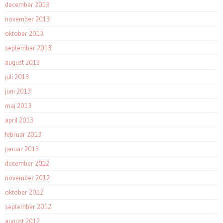
december 2013
november 2013
oktober 2013
september 2013
august 2013
juli 2013
juni 2013
maj 2013
april 2013
februar 2013
januar 2013
december 2012
november 2012
oktober 2012
september 2012
august 2012