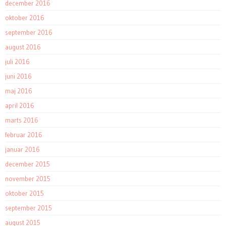
december 2016
oktober 2016
september 2016
august 2016
juli 2016
juni 2016
maj 2016
april 2016
marts 2016
februar 2016
januar 2016
december 2015
november 2015
oktober 2015
september 2015
august 2015