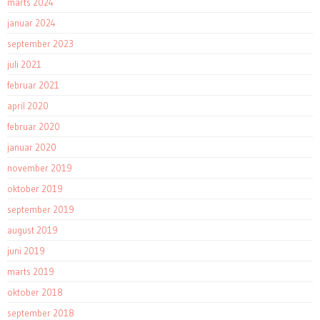
marts 2024
januar 2024
september 2023
juli 2021
februar 2021
april 2020
februar 2020
januar 2020
november 2019
oktober 2019
september 2019
august 2019
juni 2019
marts 2019
oktober 2018
september 2018