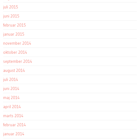
juli 2015
juni 2015
februar 2015
januar 2015
november 2014
oktober 2014
september 2014
august 2014
juli 2014
juni 2014
maj 2014
april 2014
marts 2014
februar 2014
januar 2014