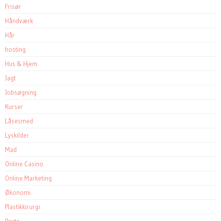
Frisør
Håndværk
Hår
hosting
Hus & Hjem
Jagt
Jobsøgning
Kurser
Låsesmed
Lyskilder
Mad
Online Casino
Online Marketing
Økonomi
Plastikkirurgi