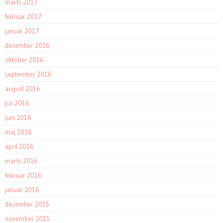
marts 2017
februar 2017
januar 2017
december 2016
oktober 2016
september 2016
august 2016
juli 2016
juni 2016
maj 2016
april 2016
marts 2016
februar 2016
januar 2016
december 2015
november 2015