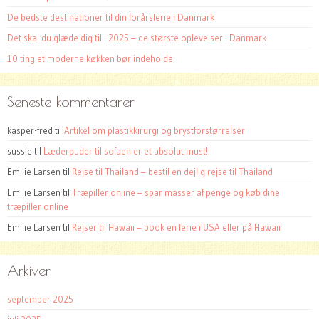
De bedste destinationer til din forårsferie i Danmark
Det skal du glæde dig til i 2025 – de største oplevelser i Danmark
10 ting et moderne køkken bør indeholde
Seneste kommentarer
kasper-fred
til
Artikel om plastikkirurgi og brystforstørrelser
sussie
til
Læderpuder til sofaen er et absolut must!
Emilie Larsen
til
Rejse til Thailand – bestil en dejlig rejse til Thailand
Emilie Larsen
til
Træpiller online – spar masser af penge og køb dine
træpiller online
Emilie Larsen
til
Rejser til Hawaii – book en ferie i USA eller på Hawaii
Arkiver
september 2025