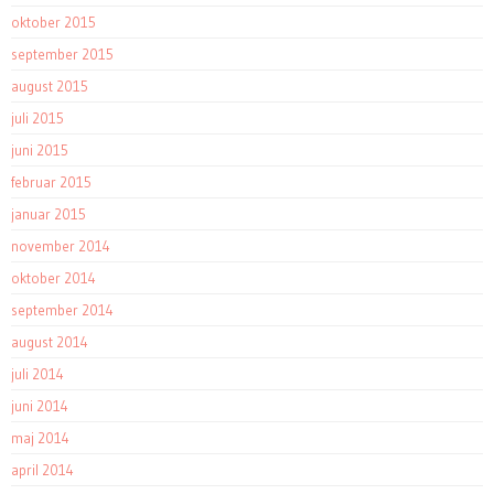
oktober 2015
september 2015
august 2015
juli 2015
juni 2015
februar 2015
januar 2015
november 2014
oktober 2014
september 2014
august 2014
juli 2014
juni 2014
maj 2014
april 2014