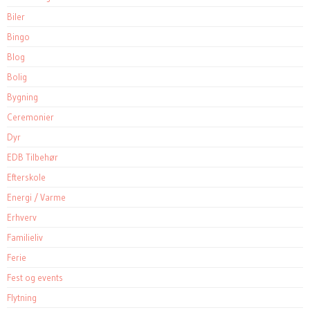
Biler
Bingo
Blog
Bolig
Bygning
Ceremonier
Dyr
EDB Tilbehør
Efterskole
Energi / Varme
Erhverv
Familieliv
Ferie
Fest og events
Flytning