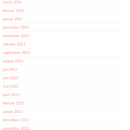
marts 2014
februar 2014
januar 2014
december 2013
november 2013
oktober 2013
september 2013
august 2013
juli 2013
juni 2013
maj 2013
april 2013
februar 2013
januar 2013
december 2012
november 2012