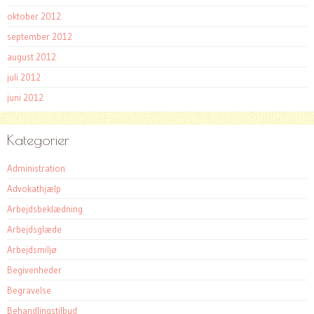
oktober 2012
september 2012
august 2012
juli 2012
juni 2012
Kategorier
Administration
Advokathjælp
Arbejdsbeklædning
Arbejdsglæde
Arbejdsmiljø
Begivenheder
Begravelse
Behandlingstilbud