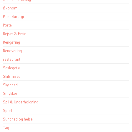
Økonomi
Plastikkirurgi
Porte
Rejser & Ferie
Rengøring
Renovering
restaurant
Sexlegetøj
Skilsmisse
Skønhed
Smykker
Spil & Underholdning
Sport
Sundhed og helse
Tag