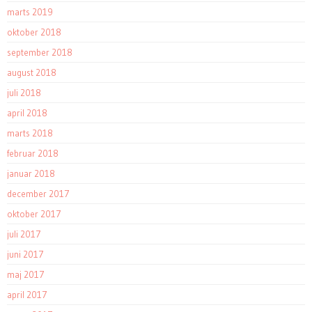
marts 2019
oktober 2018
september 2018
august 2018
juli 2018
april 2018
marts 2018
februar 2018
januar 2018
december 2017
oktober 2017
juli 2017
juni 2017
maj 2017
april 2017