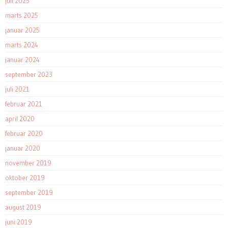
juli 2025
marts 2025
januar 2025
marts 2024
januar 2024
september 2023
juli 2021
februar 2021
april 2020
februar 2020
januar 2020
november 2019
oktober 2019
september 2019
august 2019
juni 2019