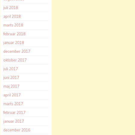
juli 2018
april 2018
marts 2018
februar 2018
januar 2018
december 2017
oktober 2017
juli 2017
juni 2017
maj 2017
april 2017
marts 2017
februar 2017
januar 2017
december 2016