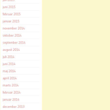
juni 2015
februar 2015
januar 2015
november 2014
oktober 2014
september 2014
august 2014
juli 2014
juni 2014
maj 2014
april 2014
marts 2014
februar 2014
januar 2014
december 2013