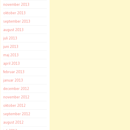
november 2013
oktober 2013
september 2013
august 2013
juli 2013
juni 2013
maj 2013
april 2013
februar 2013
januar 2013
december 2012
november 2012
oktober 2012
september 2012
august 2012