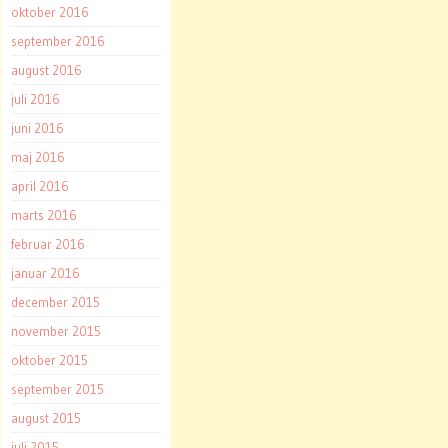
oktober 2016
september 2016
august 2016
juli 2016
juni 2016
maj 2016
april 2016
marts 2016
februar 2016
januar 2016
december 2015
november 2015
oktober 2015
september 2015
august 2015
juli 2015