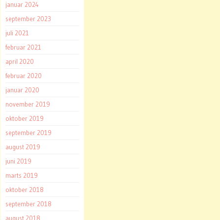
januar 2024
september 2023
juli 2021
februar 2021
april 2020
februar 2020
januar 2020
november 2019
oktober 2019
september 2019
august 2019
juni 2019
marts 2019
oktober 2018
september 2018
august 2018