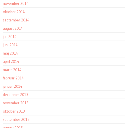
november 2014
oktober 2014
september 2014
august 2014
juli 2014
juni 2014
maj 2014
april 2014
marts 2014
februar 2014
januar 2014
december 2013
november 2013
oktober 2013
september 2013
august 2013