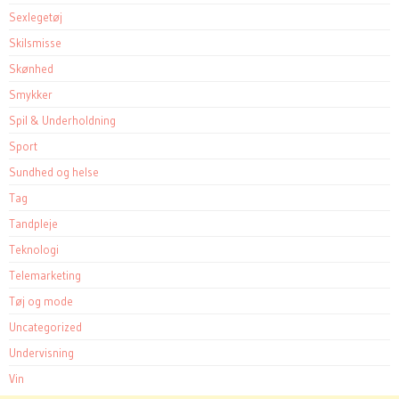
Sexlegetøj
Skilsmisse
Skønhed
Smykker
Spil & Underholdning
Sport
Sundhed og helse
Tag
Tandpleje
Teknologi
Telemarketing
Tøj og mode
Uncategorized
Undervisning
Vin