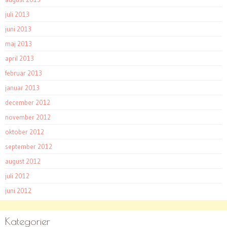
juli 2013
juni 2013
maj 2013
april 2013
februar 2013
januar 2013
december 2012
november 2012
oktober 2012
september 2012
august 2012
juli 2012
juni 2012
Kategorier