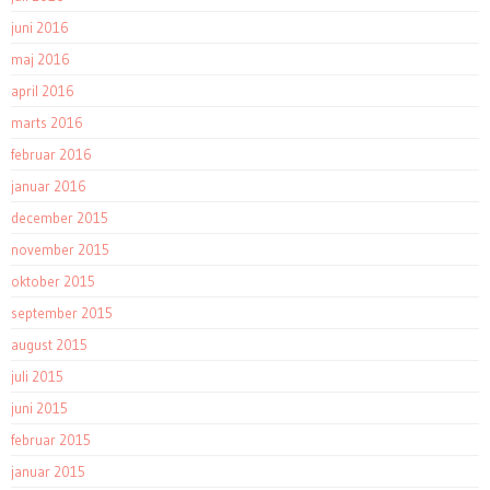
juni 2016
maj 2016
april 2016
marts 2016
februar 2016
januar 2016
december 2015
november 2015
oktober 2015
september 2015
august 2015
juli 2015
juni 2015
februar 2015
januar 2015