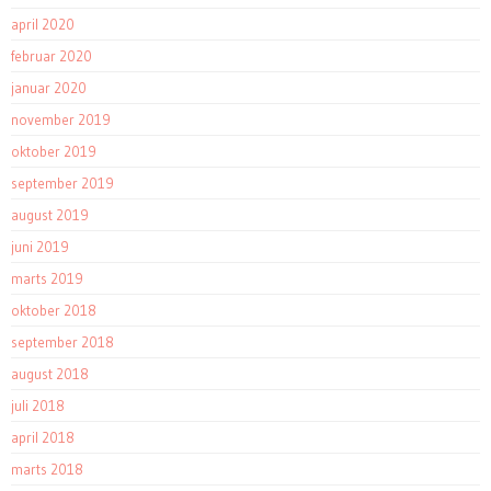
april 2020
februar 2020
januar 2020
november 2019
oktober 2019
september 2019
august 2019
juni 2019
marts 2019
oktober 2018
september 2018
august 2018
juli 2018
april 2018
marts 2018