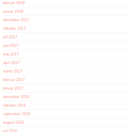
februar 2018
januar 2018
december 2017
oktober 2017
juli 2017
juni 2017
maj 2017
april 2017
marts 2017
februar 2017
januar 2017
december 2016
oktober 2016
september 2016
august 2016
juli 2016