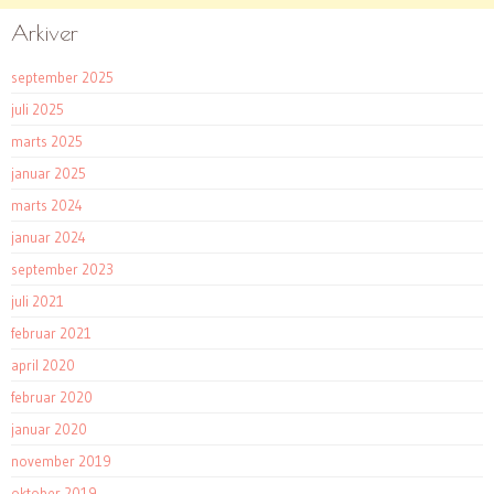
Arkiver
september 2025
juli 2025
marts 2025
januar 2025
marts 2024
januar 2024
september 2023
juli 2021
februar 2021
april 2020
februar 2020
januar 2020
november 2019
oktober 2019