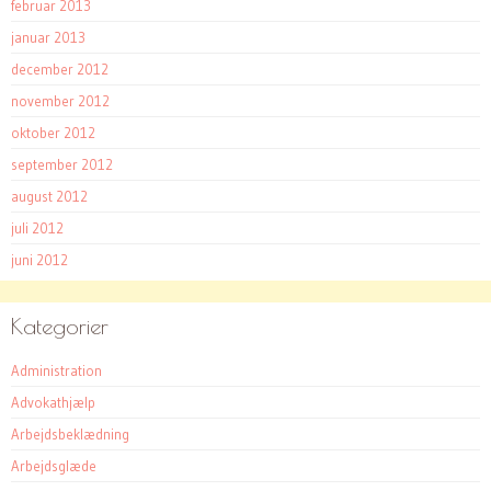
februar 2013
januar 2013
december 2012
november 2012
oktober 2012
september 2012
august 2012
juli 2012
juni 2012
Kategorier
Administration
Advokathjælp
Arbejdsbeklædning
Arbejdsglæde