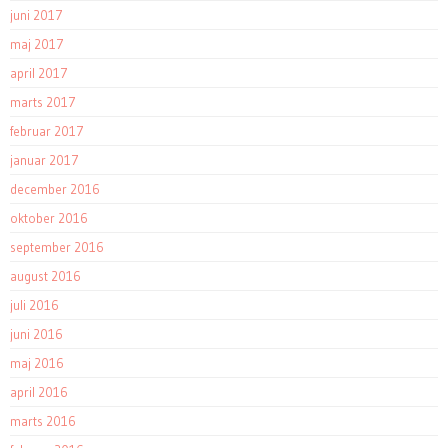
juni 2017
maj 2017
april 2017
marts 2017
februar 2017
januar 2017
december 2016
oktober 2016
september 2016
august 2016
juli 2016
juni 2016
maj 2016
april 2016
marts 2016