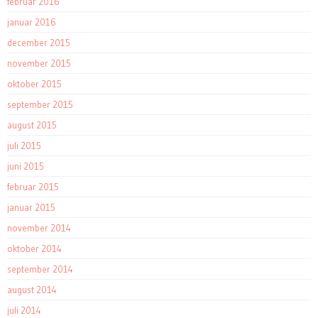
februar 2016
januar 2016
december 2015
november 2015
oktober 2015
september 2015
august 2015
juli 2015
juni 2015
februar 2015
januar 2015
november 2014
oktober 2014
september 2014
august 2014
juli 2014