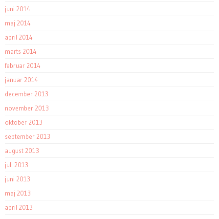
juni 2014
maj 2014
april 2014
marts 2014
februar 2014
januar 2014
december 2013
november 2013
oktober 2013
september 2013
august 2013
juli 2013
juni 2013
maj 2013
april 2013