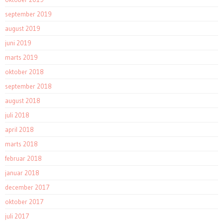
september 2019
august 2019
juni 2019
marts 2019
oktober 2018
september 2018
august 2018
juli 2018
april 2018
marts 2018
februar 2018
januar 2018
december 2017
oktober 2017
juli 2017