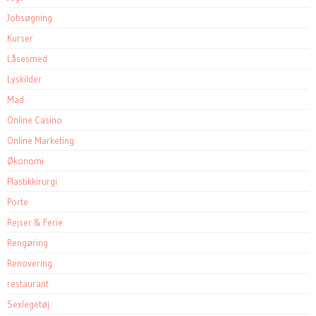
Jobsøgning
Kurser
Låsesmed
Lyskilder
Mad
Online Casino
Online Marketing
Økonomi
Plastikkirurgi
Porte
Rejser & Ferie
Rengøring
Renovering
restaurant
Sexlegetøj