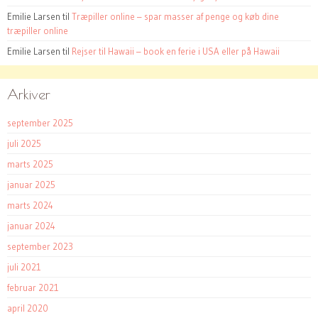
Emilie Larsen
til
Træpiller online – spar masser af penge og køb dine
træpiller online
Emilie Larsen
til
Rejser til Hawaii – book en ferie i USA eller på Hawaii
Arkiver
september 2025
juli 2025
marts 2025
januar 2025
marts 2024
januar 2024
september 2023
juli 2021
februar 2021
april 2020