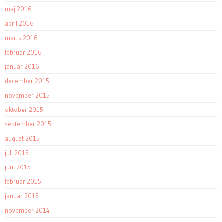
maj 2016
april 2016
marts 2016
februar 2016
januar 2016
december 2015
november 2015
oktober 2015
september 2015
august 2015
juli 2015
juni 2015
februar 2015
januar 2015
november 2014