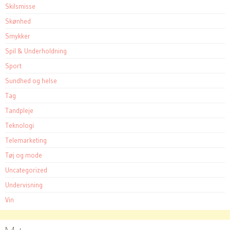
Skilsmisse
Skønhed
Smykker
Spil & Underholdning
Sport
Sundhed og helse
Tag
Tandpleje
Teknologi
Telemarketing
Tøj og mode
Uncategorized
Undervisning
Vin