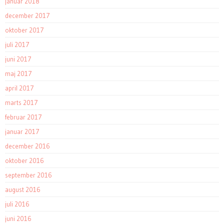
januar 2018
december 2017
oktober 2017
juli 2017
juni 2017
maj 2017
april 2017
marts 2017
februar 2017
januar 2017
december 2016
oktober 2016
september 2016
august 2016
juli 2016
juni 2016