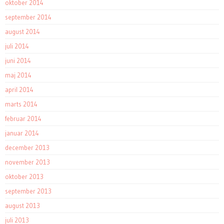
oktober 2014
september 2014
august 2014
juli 2014
juni 2014
maj 2014
april 2014
marts 2014
februar 2014
januar 2014
december 2013
november 2013
oktober 2013
september 2013
august 2013
juli 2013