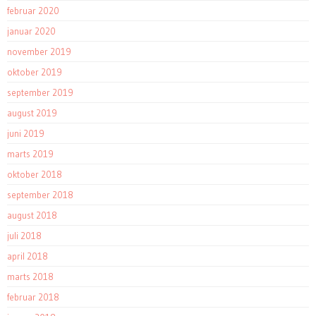
februar 2020
januar 2020
november 2019
oktober 2019
september 2019
august 2019
juni 2019
marts 2019
oktober 2018
september 2018
august 2018
juli 2018
april 2018
marts 2018
februar 2018