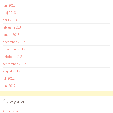
juni 2013
maj 2013
april 2013
februar 2013
januar 2013
december 2012
november 2012
oktober 2012
september 2012
august 2012
juli 2012
juni 2012
Kategorier
Administration