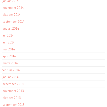
januar 2015
november 2014
oktober 2014
september 2014
august 2014
juli 2014
juni 2014
maj 2014
april 2014
marts 2014
februar 2014
januar 2014
december 2013
november 2013
oktober 2013
september 2013