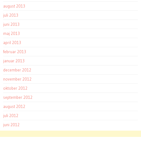
august 2013
juli 2013
juni 2013
maj 2013
april 2013
februar 2013
januar 2013
december 2012
november 2012
oktober 2012
september 2012
august 2012
juli 2012
juni 2012