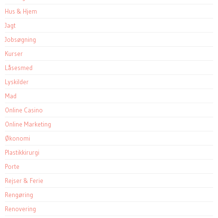
Hus & Hjem
Jagt
Jobsøgning
Kurser
Låsesmed
Lyskilder
Mad
Online Casino
Online Marketing
Økonomi
Plastikkirurgi
Porte
Rejser & Ferie
Rengøring
Renovering