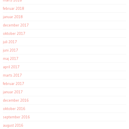
februar 2018
januar 2018
december 2017
oktober 2017
juli 2017
juni 2017
maj 2017
april 2017
marts 2017
februar 2017
januar 2017
december 2016
oktober 2016
september 2016
august 2016