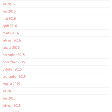
juli 2016
juni 2016
maj 2016
april 2016
marts 2016
februar 2016
januar 2016
december 2015
november 2015
oktober 2015
september 2015
august 2015
juli 2015
juni 2015
februar 2015