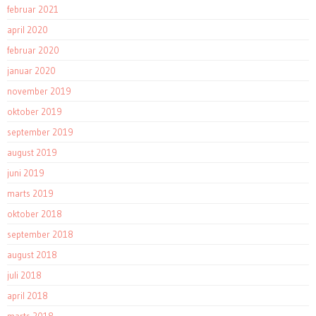
februar 2021
april 2020
februar 2020
januar 2020
november 2019
oktober 2019
september 2019
august 2019
juni 2019
marts 2019
oktober 2018
september 2018
august 2018
juli 2018
april 2018
marts 2018