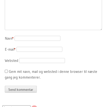
Navn
*
E-mail
*
Websted
Gem mit navn, mail og websted i denne browser til næste
gang jeg kommenterer.