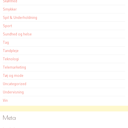
Skønhed
Smykker
Spil & Underholdning
Sport
Sundhed og helse
Tag
Tandpleje
Teknologi
Telemarketing
Tøj og mode
Uncategorized
Undervisning
Vin
Meta