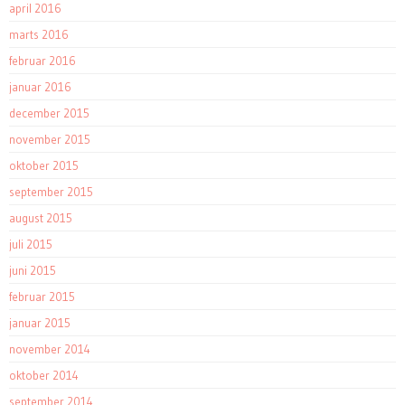
april 2016
marts 2016
februar 2016
januar 2016
december 2015
november 2015
oktober 2015
september 2015
august 2015
juli 2015
juni 2015
februar 2015
januar 2015
november 2014
oktober 2014
september 2014