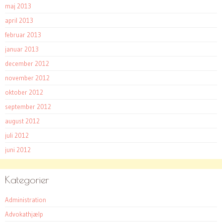
maj 2013
april 2013
februar 2013
januar 2013
december 2012
november 2012
oktober 2012
september 2012
august 2012
juli 2012
juni 2012
Kategorier
Administration
Advokathjælp