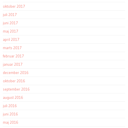
oktober 2017
juli 2017
juni 2017
maj 2017
april 2017
marts 2017
februar 2017
januar 2017
december 2016
oktober 2016
september 2016
august 2016
juli 2016
juni 2016
maj 2016