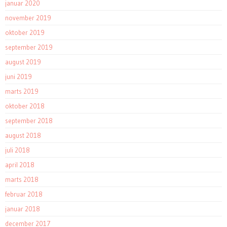
januar 2020
november 2019
oktober 2019
september 2019
august 2019
juni 2019
marts 2019
oktober 2018
september 2018
august 2018
juli 2018
april 2018
marts 2018
februar 2018
januar 2018
december 2017