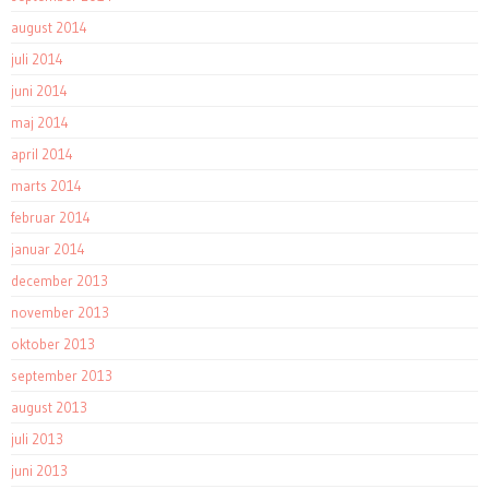
august 2014
juli 2014
juni 2014
maj 2014
april 2014
marts 2014
februar 2014
januar 2014
december 2013
november 2013
oktober 2013
september 2013
august 2013
juli 2013
juni 2013