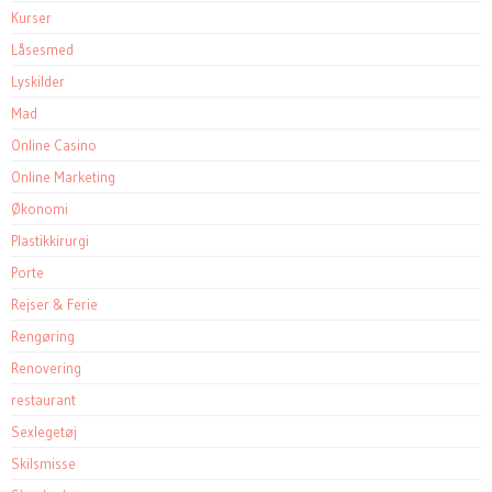
Kurser
Låsesmed
Lyskilder
Mad
Online Casino
Online Marketing
Økonomi
Plastikkirurgi
Porte
Rejser & Ferie
Rengøring
Renovering
restaurant
Sexlegetøj
Skilsmisse