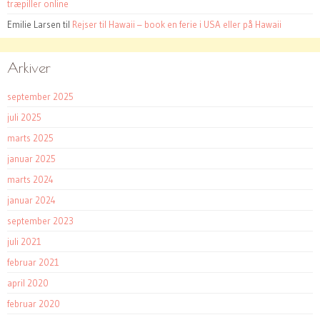
træpiller online
Emilie Larsen
til
Rejser til Hawaii – book en ferie i USA eller på Hawaii
Arkiver
september 2025
juli 2025
marts 2025
januar 2025
marts 2024
januar 2024
september 2023
juli 2021
februar 2021
april 2020
februar 2020