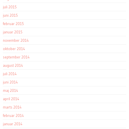
juli 2015
juni 2015
februar 2015
januar 2015
november 2014
oktober 2014
september 2014
august 2014
juli 2014
juni 2014
maj 2014
april 2014
marts 2014
februar 2014
januar 2014