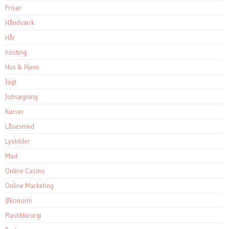
Frisør
Håndværk
Hår
hosting
Hus & Hjem
Jagt
Jobsøgning
Kurser
Låsesmed
Lyskilder
Mad
Online Casino
Online Marketing
Økonomi
Plastikkirurgi