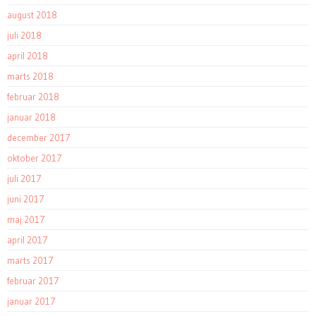
august 2018
juli 2018
april 2018
marts 2018
februar 2018
januar 2018
december 2017
oktober 2017
juli 2017
juni 2017
maj 2017
april 2017
marts 2017
februar 2017
januar 2017