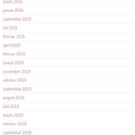
marts 2024
januar 2024
september 2023
juli 2021
februar 2021
april 2020
februar 2020
januar 2020
november 2019
oktober 2019
september 2019
august 2019
juni 2019
marts 2019
oktober 2018
september 2018