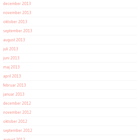
december 2013
november 2013
oktober 2013
september 2013
august 2013
juli 2013
juni 2013
maj 2013
april 2013
februar 2013
januar 2013
december 2012
november 2012
oktober 2012
september 2012
august 2012