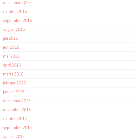
december 2016
oktober 2016
september 2016
august 2016
juli 2016
juni 2016
maj 2016
april 2016
marts 2016
februar 2016
januar 2016
december 2015
november 2015
oktober 2015
september 2015
august 2015