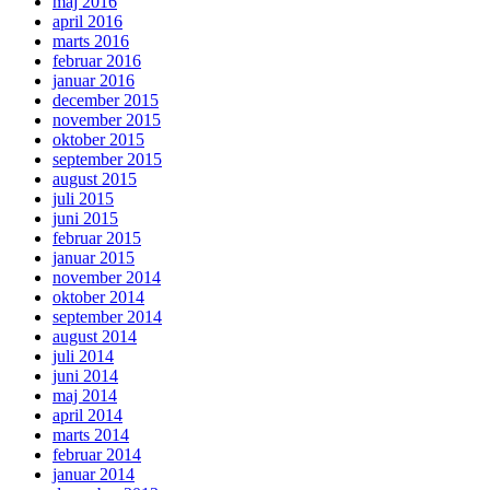
maj 2016
april 2016
marts 2016
februar 2016
januar 2016
december 2015
november 2015
oktober 2015
september 2015
august 2015
juli 2015
juni 2015
februar 2015
januar 2015
november 2014
oktober 2014
september 2014
august 2014
juli 2014
juni 2014
maj 2014
april 2014
marts 2014
februar 2014
januar 2014