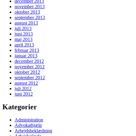
december 2013
november 2013
oktober 2013
september 2013
august 2013
juli 2013
juni 2013
maj 2013
april 2013
februar 2013
januar 2013
december 2012
november 2012
oktober 2012
september 2012
august 2012
juli 2012
juni 2012
Kategorier
Administration
Advokathjælp
Arbejdsbeklædning