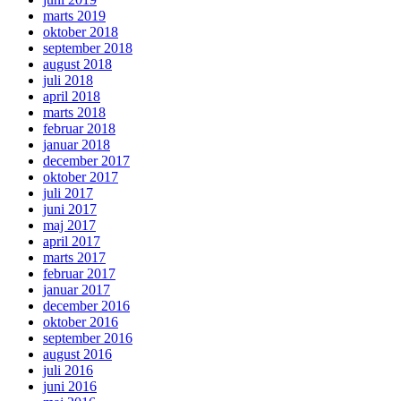
marts 2019
oktober 2018
september 2018
august 2018
juli 2018
april 2018
marts 2018
februar 2018
januar 2018
december 2017
oktober 2017
juli 2017
juni 2017
maj 2017
april 2017
marts 2017
februar 2017
januar 2017
december 2016
oktober 2016
september 2016
august 2016
juli 2016
juni 2016