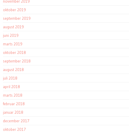
november 2019
oktober 2019
september 2019
august 2019
juni 2019
marts 2019
oktober 2018
september 2018
august 2018
juli 2018
april 2018
marts 2018
februar 2018
januar 2018
december 2017
oktober 2017