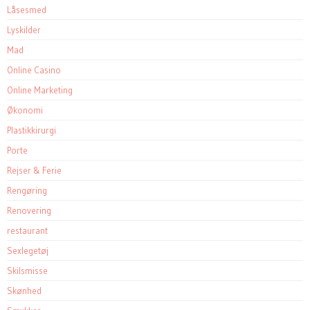
Låsesmed
Lyskilder
Mad
Online Casino
Online Marketing
Økonomi
Plastikkirurgi
Porte
Rejser & Ferie
Rengøring
Renovering
restaurant
Sexlegetøj
Skilsmisse
Skønhed