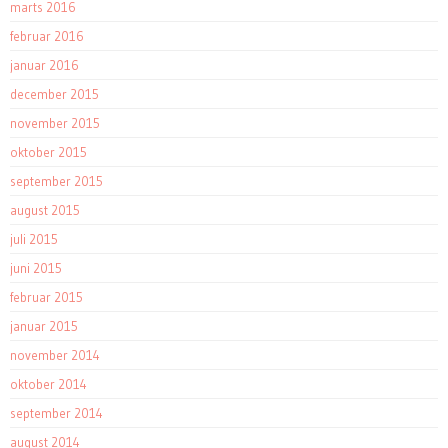
marts 2016
februar 2016
januar 2016
december 2015
november 2015
oktober 2015
september 2015
august 2015
juli 2015
juni 2015
februar 2015
januar 2015
november 2014
oktober 2014
september 2014
august 2014