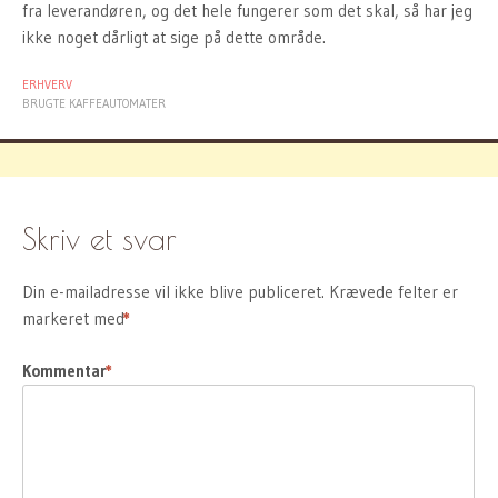
fra leverandøren, og det hele fungerer som det skal, så har jeg
ikke noget dårligt at sige på dette område.
ERHVERV
BRUGTE KAFFEAUTOMATER
Skriv et svar
Din e-mailadresse vil ikke blive publiceret.
Krævede felter er
markeret med
*
Kommentar
*