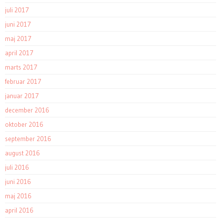
juli 2017
juni 2017
maj 2017
april 2017
marts 2017
februar 2017
januar 2017
december 2016
oktober 2016
september 2016
august 2016
juli 2016
juni 2016
maj 2016
april 2016