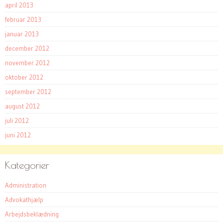
april 2013
februar 2013
januar 2013
december 2012
november 2012
oktober 2012
september 2012
august 2012
juli 2012
juni 2012
Kategorier
Administration
Advokathjælp
Arbejdsbeklædning