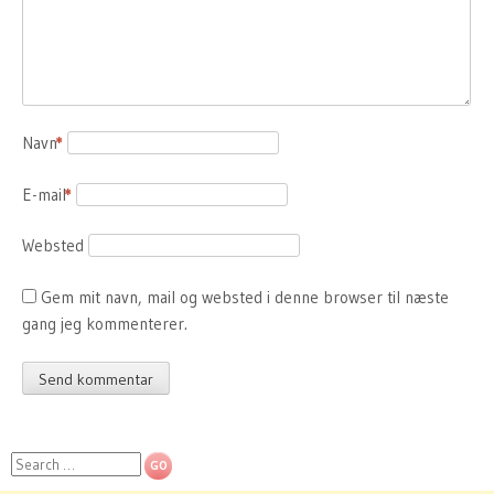
Navn
*
E-mail
*
Websted
Gem mit navn, mail og websted i denne browser til næste
gang jeg kommenterer.
Search