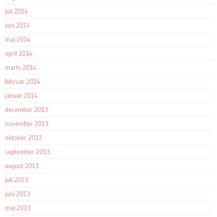
juli 2014
juni 2014
maj 2014
april 2014
marts 2014
februar 2014
januar 2014
december 2013
november 2013
oktober 2013
september 2013
august 2013
juli 2013
juni 2013
maj 2013