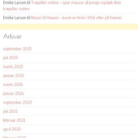
Emilie Larsen
til
Træpiller online – spar masser af penge og køb dine
træpiller online
Emilie Larsen
til
Rejser til Hawaii – book en ferie i USA eller på Hawaii
Arkiver
september 2025
juli 2025
marts 2025
januar 2025
marts 2024
januar 2024
september 2023
juli 2021
februar 2021
april 2020
februar 2020