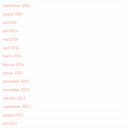
september 2014
august 2014
juli 2014
juni 2014
maj 2014
april 2014
marts 2014
februar 2014
januar 2014
december 2013
november 2013
oktober 2013
september 2013
august 2013
juli 2013