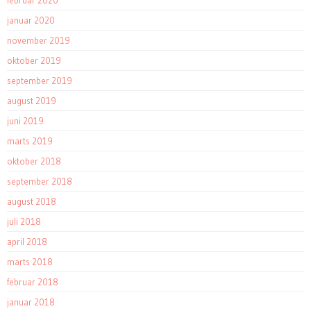
januar 2020
november 2019
oktober 2019
september 2019
august 2019
juni 2019
marts 2019
oktober 2018
september 2018
august 2018
juli 2018
april 2018
marts 2018
februar 2018
januar 2018