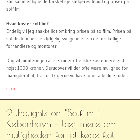
kan sammenligne de forskellige sælgeres tilbud og priser på
solfilm.
Hvad koster solfilm?
Endelig vil jeg snakke lidt omkring prisen på solfilm. Prisen på
solfilm kan her selvfølgelig svinge imellem de forskellige
forhandlere og montører.
Dog vil monteringen af 2-3 ruder ofte ikke koste mere end
højst 1000 kroner. Derudover vil der ofte være mulighed for
mængderabat, hvis du fx gerne vil have tonet alle dine ruder.
BILER
2 thoughts on “
Solfilm i
København – lær mere om
muligheden for at købe flot