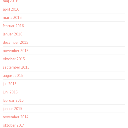
maj 2016
april 2016
marts 2016
februar 2016
januar 2016
december 2015
november 2015
oktober 2015
september 2015
august 2015
juli 2015
juni 2015
februar 2015
januar 2015
november 2014
oktober 2014