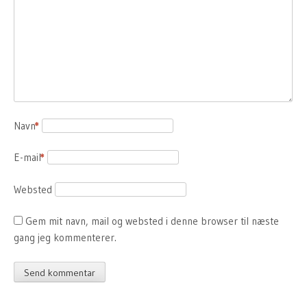
Navn
*
E-mail
*
Websted
Gem mit navn, mail og websted i denne browser til næste
gang jeg kommenterer.