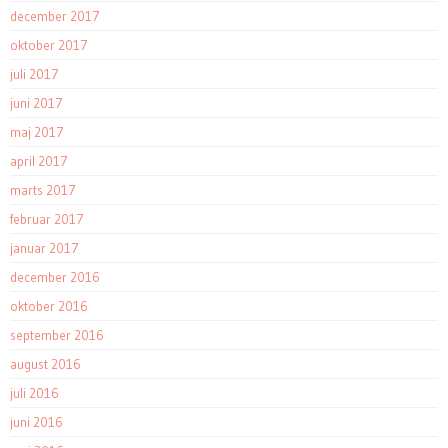
december 2017
oktober 2017
juli 2017
juni 2017
maj 2017
april 2017
marts 2017
februar 2017
januar 2017
december 2016
oktober 2016
september 2016
august 2016
juli 2016
juni 2016