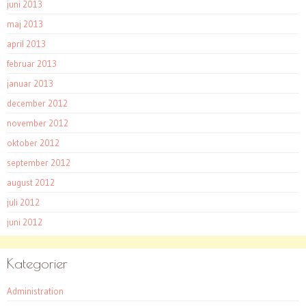
juni 2013
maj 2013
april 2013
februar 2013
januar 2013
december 2012
november 2012
oktober 2012
september 2012
august 2012
juli 2012
juni 2012
Kategorier
Administration