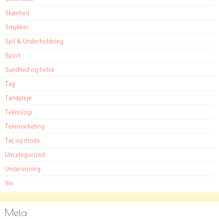
Skønhed
Smykker
Spil & Underholdning
Sport
Sundhed og helse
Tag
Tandpleje
Teknologi
Telemarketing
Tøj og mode
Uncategorized
Undervisning
Vin
Meta