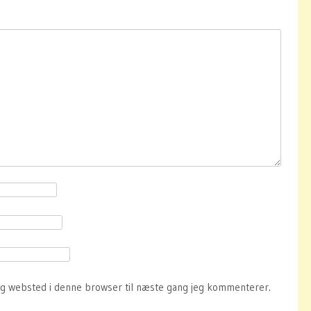
og websted i denne browser til næste gang jeg kommenterer.