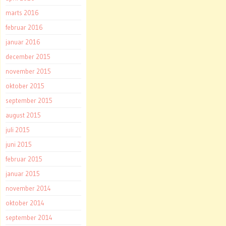
marts 2016
februar 2016
januar 2016
december 2015
november 2015
oktober 2015
september 2015
august 2015
juli 2015
juni 2015
februar 2015
januar 2015
november 2014
oktober 2014
september 2014