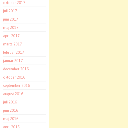
oktober 2017
juli 2017
juni 2017
maj 2017
april 2017
marts 2017
februar 2017
januar 2017
december 2016
oktober 2016
september 2016
august 2016
juli 2016
juni 2016
maj 2016
april 2016