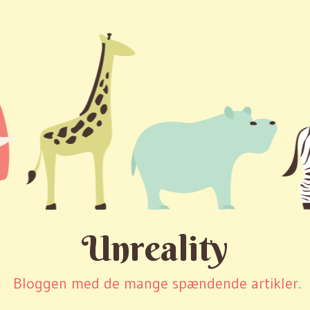
Unreality
Bloggen med de mange spændende artikler.