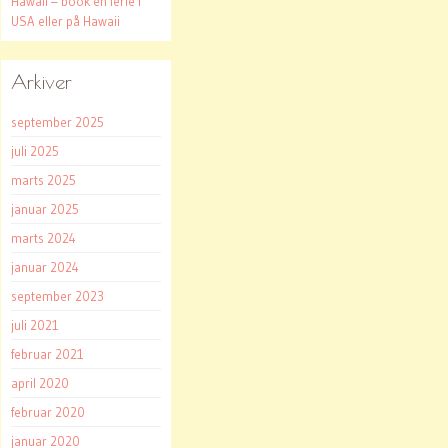
Hawaii – book en ferie i
USA eller på Hawaii
Arkiver
september 2025
juli 2025
marts 2025
januar 2025
marts 2024
januar 2024
september 2023
juli 2021
februar 2021
april 2020
februar 2020
januar 2020