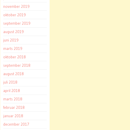
november 2019
oktober 2019
september 2019
august 2019
juni 2019
marts 2019
oktober 2018
september 2018
august 2018
juli 2018
april 2018
marts 2018
februar 2018
januar 2018
december 2017