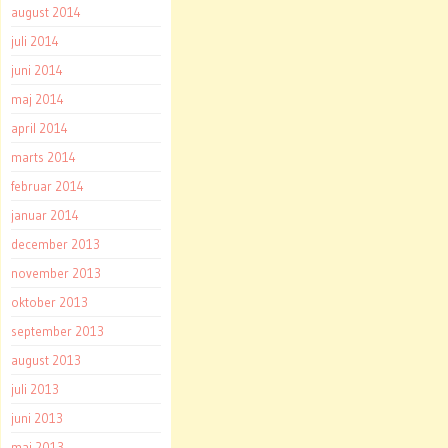
august 2014
juli 2014
juni 2014
maj 2014
april 2014
marts 2014
februar 2014
januar 2014
december 2013
november 2013
oktober 2013
september 2013
august 2013
juli 2013
juni 2013
maj 2013