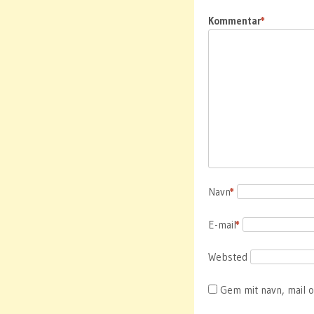
Kommentar
*
Navn
*
E-mail
*
Websted
Gem mit navn, mail 