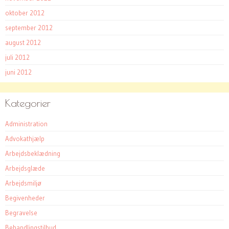
oktober 2012
september 2012
august 2012
juli 2012
juni 2012
Kategorier
Administration
Advokathjælp
Arbejdsbeklædning
Arbejdsglæde
Arbejdsmiljø
Begivenheder
Begravelse
Behandlingstilbud