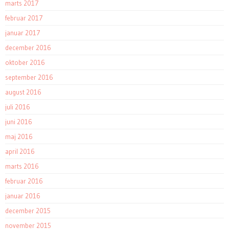
marts 2017
februar 2017
januar 2017
december 2016
oktober 2016
september 2016
august 2016
juli 2016
juni 2016
maj 2016
april 2016
marts 2016
februar 2016
januar 2016
december 2015
november 2015