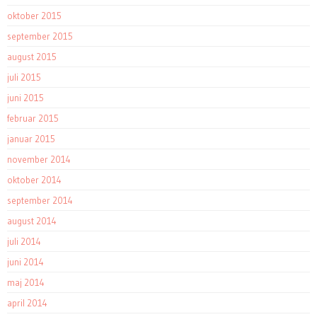
oktober 2015
september 2015
august 2015
juli 2015
juni 2015
februar 2015
januar 2015
november 2014
oktober 2014
september 2014
august 2014
juli 2014
juni 2014
maj 2014
april 2014