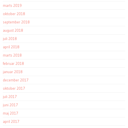
marts 2019
oktober 2018
september 2018
august 2018
juli 2018
april 2018
marts 2018
februar 2018
januar 2018
december 2017
oktober 2017
juli 2017
juni 2017
maj 2017
april 2017