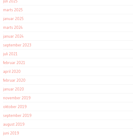
juli 2025
marts 2025
januar 2025
marts 2024
januar 2024
september 2023
juli 2021
februar 2021
april 2020
februar 2020
januar 2020
november 2019
oktober 2019
september 2019
august 2019
juni 2019