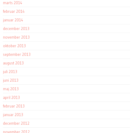
marts 2014
februar 2014
januar 2014
december 2013
november 2013
oktober 2013
september 2013
august 2013
juli 2013
juni 2013
maj 2013
april 2013
februar 2013
januar 2013
december 2012
november 2012