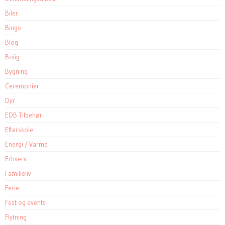
Biler
Bingo
Blog
Bolig
Bygning
Ceremonier
Dyr
EDB Tilbehør
Efterskole
Energi / Varme
Erhverv
Familieliv
Ferie
Fest og events
Flytning