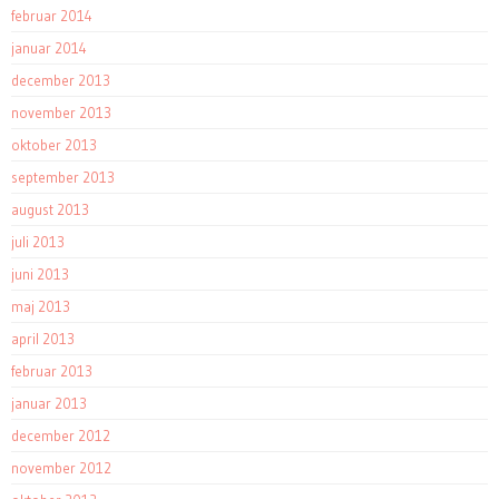
februar 2014
januar 2014
december 2013
november 2013
oktober 2013
september 2013
august 2013
juli 2013
juni 2013
maj 2013
april 2013
februar 2013
januar 2013
december 2012
november 2012