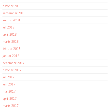
oktober 2018
september 2018
august 2018
juli 2018
april 2018
marts 2018
februar 2018
januar 2018
december 2017
oktober 2017
juli 2017
juni 2017
maj 2017
april 2017
marts 2017