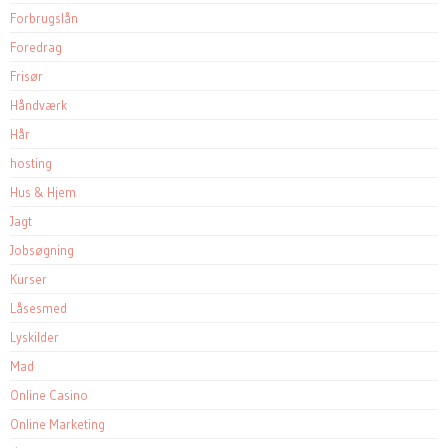
Forbrugslån
Foredrag
Frisør
Håndværk
Hår
hosting
Hus & Hjem
Jagt
Jobsøgning
Kurser
Låsesmed
Lyskilder
Mad
Online Casino
Online Marketing