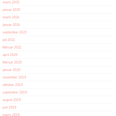
marts 2025
januar 2025
marts 2024
januar 2024
september 2023
juli 2021
februar 2021
april 2020
februar 2020
januar 2020
november 2019
oktober 2019
september 2019
august 2019
juni 2019
marts 2019