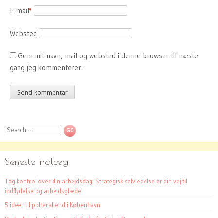
E-mail
*
Websted
Gem mit navn, mail og websted i denne browser til næste
gang jeg kommenterer.
Search
Seneste indlæg
Tag kontrol over din arbejdsdag: Strategisk selvledelse er din vej til
indflydelse og arbejdsglæde
5 idéer til polterabend i København