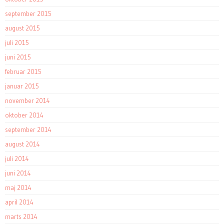
september 2015
august 2015
juli 2015
juni 2015
februar 2015
januar 2015
november 2014
oktober 2014
september 2014
august 2014
juli 2014
juni 2014
maj 2014
april 2014
marts 2014