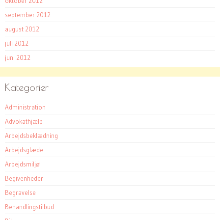
oktober 2012
september 2012
august 2012
juli 2012
juni 2012
Kategorier
Administration
Advokathjælp
Arbejdsbeklædning
Arbejdsglæde
Arbejdsmiljø
Begivenheder
Begravelse
Behandlingstilbud