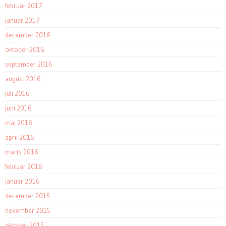
februar 2017
januar 2017
december 2016
oktober 2016
september 2016
august 2016
juli 2016
juni 2016
maj 2016
april 2016
marts 2016
februar 2016
januar 2016
december 2015
november 2015
oktober 2015