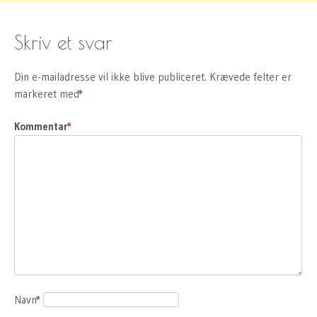
Skriv et svar
Din e-mailadresse vil ikke blive publiceret.
Krævede felter er
markeret med
*
Kommentar
*
Navn
*