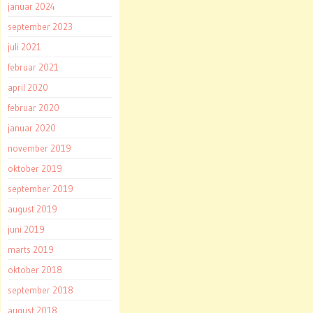
januar 2024
september 2023
juli 2021
februar 2021
april 2020
februar 2020
januar 2020
november 2019
oktober 2019
september 2019
august 2019
juni 2019
marts 2019
oktober 2018
september 2018
august 2018