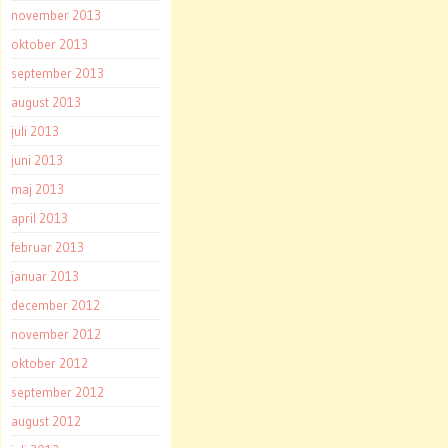
november 2013
oktober 2013
september 2013
august 2013
juli 2013
juni 2013
maj 2013
april 2013
februar 2013
januar 2013
december 2012
november 2012
oktober 2012
september 2012
august 2012