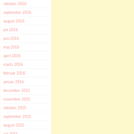
oktober 2016
september 2016
august 2016
juli 2016
juni 2016
maj 2016
april 2016
marts 2016
februar 2016
januar 2016
december 2015
november 2015
oktober 2015
september 2015
august 2015
juli 2015