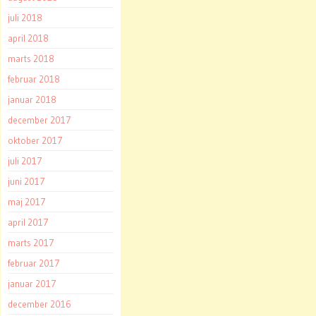
juli 2018
april 2018
marts 2018
februar 2018
januar 2018
december 2017
oktober 2017
juli 2017
juni 2017
maj 2017
april 2017
marts 2017
februar 2017
januar 2017
december 2016