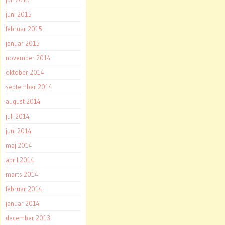
juni 2015
februar 2015
januar 2015
november 2014
oktober 2014
september 2014
august 2014
juli 2014
juni 2014
maj 2014
april 2014
marts 2014
februar 2014
januar 2014
december 2013