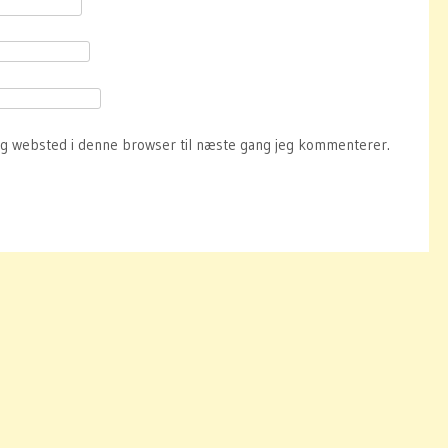
og websted i denne browser til næste gang jeg kommenterer.