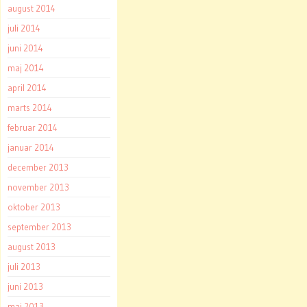
august 2014
juli 2014
juni 2014
maj 2014
april 2014
marts 2014
februar 2014
januar 2014
december 2013
november 2013
oktober 2013
september 2013
august 2013
juli 2013
juni 2013
maj 2013