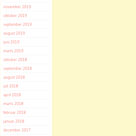
november 2019
oktober 2019
september 2019
august 2019
juni 2019
marts 2019
oktober 2018
september 2018
august 2018
juli 2018
april 2018
marts 2018
februar 2018
januar 2018
december 2017