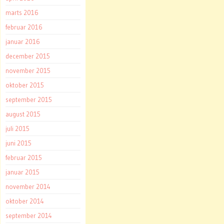
marts 2016
februar 2016
januar 2016
december 2015
november 2015
oktober 2015
september 2015
august 2015
juli 2015
juni 2015
februar 2015
januar 2015
november 2014
oktober 2014
september 2014