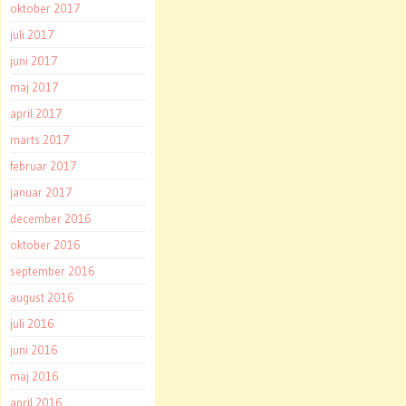
oktober 2017
juli 2017
juni 2017
maj 2017
april 2017
marts 2017
februar 2017
januar 2017
december 2016
oktober 2016
september 2016
august 2016
juli 2016
juni 2016
maj 2016
april 2016