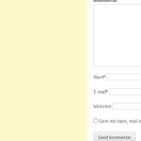
Kommentar
*
Navn
*
E-mail
*
Websted
Gem mit navn, mail 