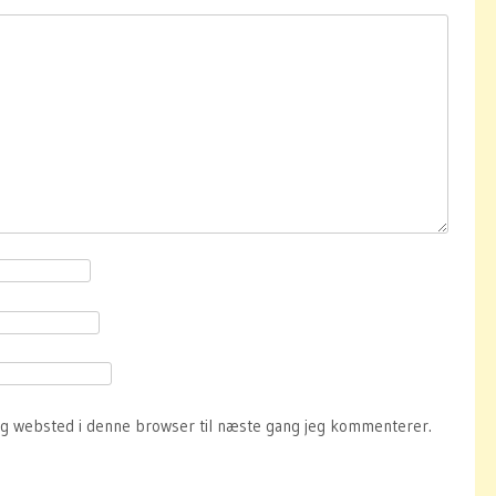
og websted i denne browser til næste gang jeg kommenterer.