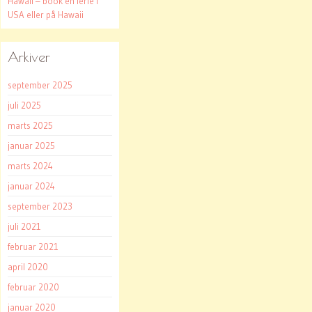
Hawaii – book en ferie i
USA eller på Hawaii
Arkiver
september 2025
juli 2025
marts 2025
januar 2025
marts 2024
januar 2024
september 2023
juli 2021
februar 2021
april 2020
februar 2020
januar 2020